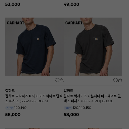
53,000
49,000
칼하트
칼하트
칼하트 빅사이즈 네이비 미드웨이트 릴렉
칼하트 빅사이즈 카본헤더 미드웨이트 릴
스 티셔츠 (6652-I26) B0831
렉스 티셔츠 (6652-CRH) B0830
120,140
120,140,150
SIZE
SIZE
58,000
58,000