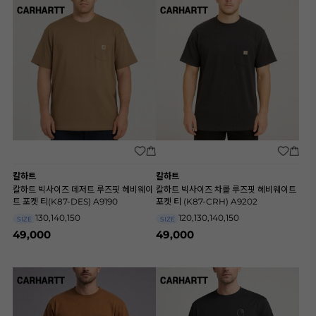
칼하트
칼하트
칼하트 빅사이즈 데저트 루즈핏 헤비웨이
칼하트 빅사이즈 차콜 루즈핏 헤비웨이트
트 포켓 티(K87-DES) A9190
포켓 티 (K87-CRH) A9202
130,140,150
120,130,140,150
SIZE
SIZE
49,000
49,000