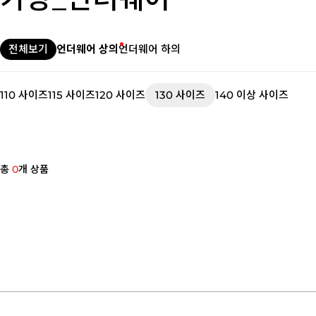
전체보기
언더웨어 상의
언더웨어 하의
110 사이즈
115 사이즈
120 사이즈
130 사이즈
140 이상 사이즈
총
0
개 상품