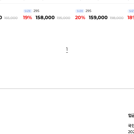
295
295
SIZE
SIZE
SIZ
0
19%
158,000
20%
159,000
18
165,000
195,000
198,000
1
입
국민
20