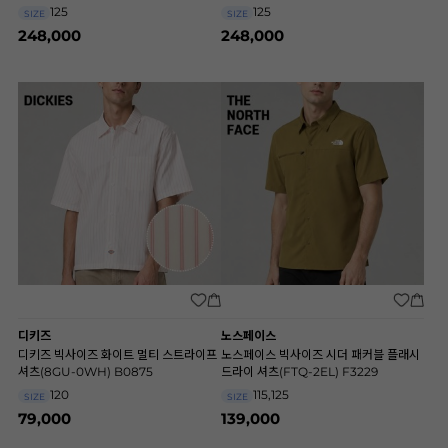
125
125
SIZE
SIZE
248,000
248,000
디키즈
노스페이스
디키즈 빅사이즈 화이트 멀티 스트라이프
노스페이스 빅사이즈 시더 패커블 플래시
셔츠(8GU-0WH) B0875
드라이 셔츠(FTQ-2EL) F3229
120
115,125
SIZE
SIZE
79,000
139,000