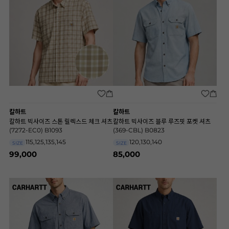
칼하트
칼하트
칼하트 빅사이즈 스톤 릴렉스드 체크 셔츠
칼하트 빅사이즈 블루 루즈핏 포켓 셔츠
(7272-EC0) B1093
(369-CBL) B0823
115,125,135,145
120,130,140
SIZE
SIZE
99,000
85,000