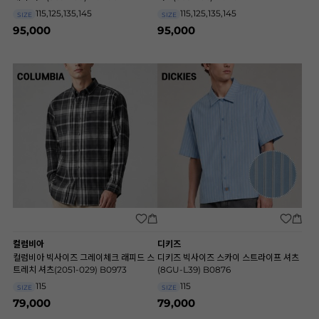
115,125,135,145
115,125,135,145
SIZE
SIZE
95,000
95,000
컬럼비아
디키즈
컬럼비아 빅사이즈 그레이체크 래피드 스
디키즈 빅사이즈 스카이 스트라이프 셔츠
트레치 셔츠(2051-029) B0973
(8GU-L39) B0876
115
115
SIZE
SIZE
79,000
79,000