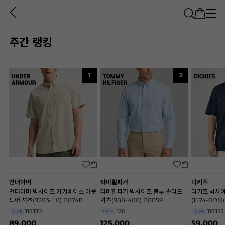
주간 랭킹
1
2
언더아머
타미힐피거
디키즈
언더아머 빅사이즈 카키베이스 아웃
타미힐피거 빅사이즈 블루 솔리드
디키즈 빅사이
도어 셔츠(9203-110) B0748
셔츠(988-400) B0059
(1574-0DN
115,130
120
115,125
SIZE
SIZE
SIZE
89,000
125,000
59,000