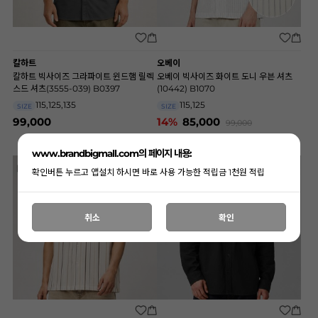
칼하트
오베이
칼하트 빅사이즈 그라파이트 윈드햄 릴렉
오베이 빅사이즈 화이트 도니 우븐 셔츠
스드 셔츠(3555-039) B0397
(10442) B1070
115,125,135
115,125
SIZE
SIZE
99,000
14%
85,000
99,000
www.brandbigmall.com의 페이지 내용:
확인버튼 누르고 앱설치 하시면 바로 사용 가능한 적립금 1천원 적립
취소
확인