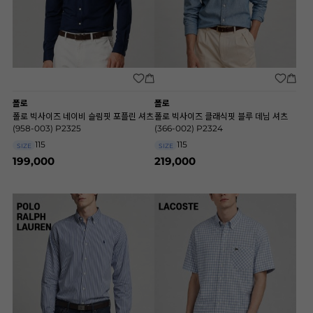
폴로
폴로
폴로 빅사이즈 네이비 슬림핏 포플린 셔츠
폴로 빅사이즈 클래식핏 블루 데님 셔츠
(958-003) P2325
(366-002) P2324
115
115
SIZE
SIZE
199,000
219,000