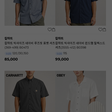
칼하트
칼하트
칼하트 빅사이즈 네이비 루즈핏 포켓 셔츠
칼하트 빅사이즈 네이비 윈드햄 릴렉스드
(369-499) B0473
셔츠(3555-412) B0398
120,130,150
115
SIZE
SIZE
85,000
99,000