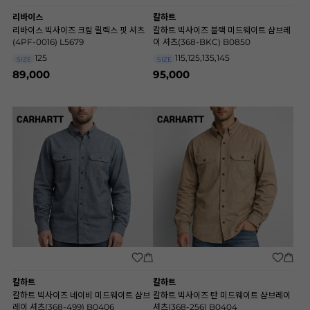
리바이스
칼하트
리바이스 빅사이즈 크림 릴렉스 핏 셔츠
칼하트 빅사이즈 블랙 미드웨이트 샴브레
(4PF-0016) L5679
이 셔츠(368-BKC) B0850
125
115,125,135,145
SIZE
SIZE
89,000
95,000
칼하트
칼하트
칼하트 빅사이즈 네이비 미드웨이트 샴브
칼하트 빅사이즈 탄 미드웨이트 샴브레이
레이 셔츠(368-499) B0406
셔츠(368-256) B0404