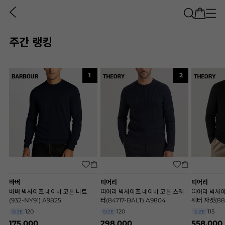
주간 랭킹
1
2
바버
띠어리
띠어리
바버 빅사이즈 네이비 코튼 니트
띠어리 빅사이즈 네이비 코튼 스웨
띠어리 빅사이
(932-NY91) A9825
터(84717-BALT) A9804
웨터 자켓(88
120
120
115
SIZE
SIZE
SIZE
175,000
298,000
558,000