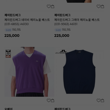
제이린드버그
제이린드버그
제이린드버그 네이비 메리노울 베스트
제이린드버그 그레이 메리노울 베스트
(031-6855) A6130
(031-9363) A6131
110,115
110,115
SIZE
SIZE
225,000
225,000
오베이
제이린드버그