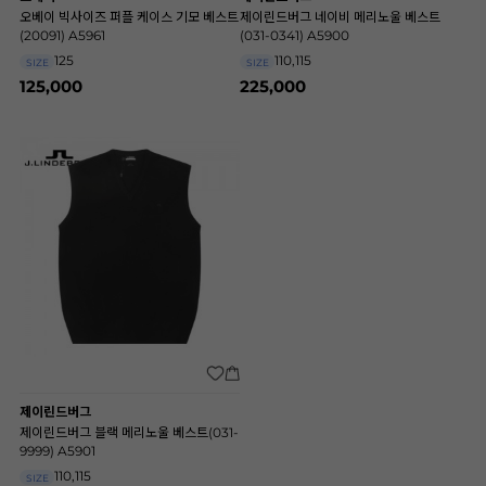
오베이 빅사이즈 퍼플 케이스 기모 베스트
제이린드버그 네이비 메리노울 베스트
(20091) A5961
(031-0341) A5900
125
110,115
SIZE
SIZE
125,000
225,000
제이린드버그
제이린드버그 블랙 메리노울 베스트(031-
9999) A5901
110,115
SIZE