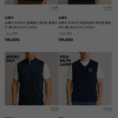
오베이
오베이
오베이 빅사이즈 블랙멀티 에이본 플레이
오베이 빅사이즈 바날리멀티 에이본 플레
드 베스트(00117) A9351
이드 베스트(00117) A9350
125
125
SIZE
SIZE
119,000
119,000