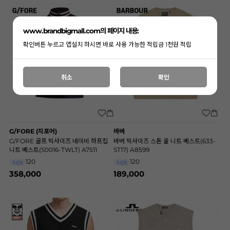
www.brandbigmall.com의 페이지 내용:
확인버튼 누르고 앱설치 하시면 바로 사용 가능한 적립금 1천원 적립
취소
확인
G/FORE (지포어)
바버
G/FORE 골프 빅사이즈 네이비 하프집
바버 빅사이즈 스톤 울 니트 베스트(633-
니트 베스트(S0016-TWLT) A7511
ST17) A8599
120
120
SIZE
SIZE
358,000
189,000