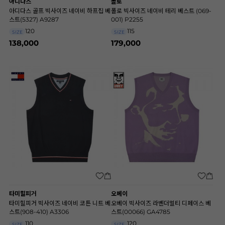
아디다스
폴로
아디다스 골프 빅사이즈 네이비 하프집 베
폴로 빅사이즈 네이비 테리 베스트 (069-
스트(5327) A9287
001) P2255
120
115
SIZE
SIZE
138,000
179,000
타미힐피거
오베이
타미힐피거 빅사이즈 네이비 코튼 니트 베
오베이 빅사이즈 라벤더멀티 디페이스 베
스트(908-410) A3306
스트(00066) GA4785
110
120
SIZE
SIZE