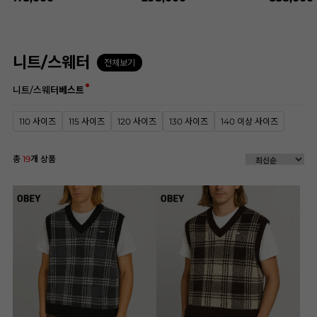
니트/스웨터
전체보기
니트/스웨터
베스트
110 사이즈
115 사이즈
120 사이즈
130 사이즈
140 이상 사이즈
총
19
개 상품