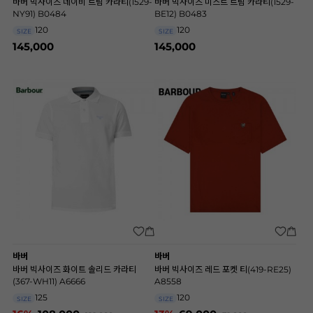
바버 빅사이즈 네이비 트림 카라티(1529-
바버 빅사이즈 미스트 트림 카라티(1529-
NY91) B0484
BE12) B0483
120
120
SIZE
SIZE
145,000
145,000
바버
바버
바버 빅사이즈 화이트 솔리드 카라티
바버 빅사이즈 레드 포켓 티(419-RE25)
(367-WH11) A6666
A8558
125
120
SIZE
SIZE