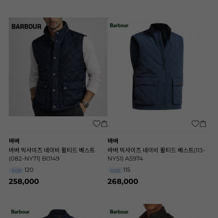
바버
바버
바버 빅사이즈 네이비 퀼티드 베스트
바버 빅사이즈 네이비 퀼티드 베스트(113-
(082-NY71) B0149
NY51) A5974
120
115
SIZE
SIZE
258,000
268,000