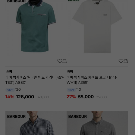
바버
바버
바버 빅사이즈 틸그린 팁드 카라티(457-
바버 빅사이즈 화이트 로고 티(141-
TE31) A8801
WH11) A3691
120
110
SIZE
SIZE
14%
128,000
27%
55,000
149,000
75,000