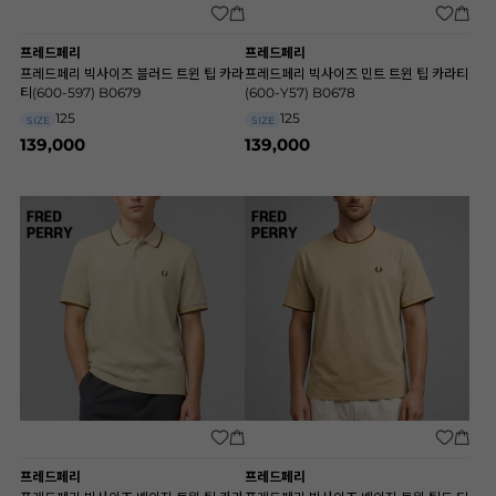
프레드페리
프레드페리
프레드페리 빅사이즈 블러드 트윈 팁 카라
프레드페리 빅사이즈 민트 트윈 팁 카라티
티(600-597) B0679
(600-Y57) B0678
125
125
SIZE
SIZE
139,000
139,000
프레드페리
프레드페리