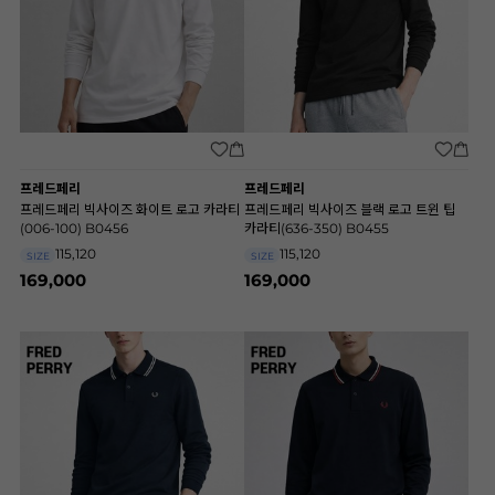
프레드페리
프레드페리
프레드페리 빅사이즈 화이트 로고 카라티
프레드페리 빅사이즈 블랙 로고 트윈 팁
(006-100) B0456
카라티(636-350) B0455
115,120
115,120
SIZE
SIZE
169,000
169,000