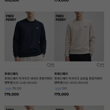
105,000
179,000
프레드페리
프레드페리
프레드페리 빅사이즈 네이비 프렌치테리
프레드페리 빅사이즈 오트밀 프렌치테리
맨투맨(535-248) B0460
맨투맨(535-W50) B0459
115,120
120
SIZE
SIZE
179,000
179,000