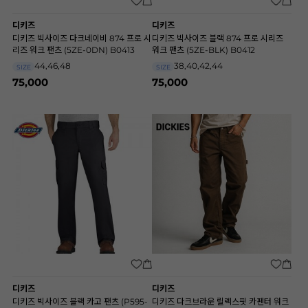
디키즈
디키즈
디키즈 빅사이즈 다크네이비 874 프로 시
디키즈 빅사이즈 블랙 874 프로 시리즈
리즈 워크 팬츠 (5ZE-0DN) B0413
워크 팬츠 (5ZE-BLK) B0412
44,46,48
38,40,42,44
SIZE
SIZE
75,000
75,000
디키즈
디키즈
디키즈 빅사이즈 블랙 카고 팬츠 (P595-
디키즈 다크브라운 릴렉스핏 카펜터 워크