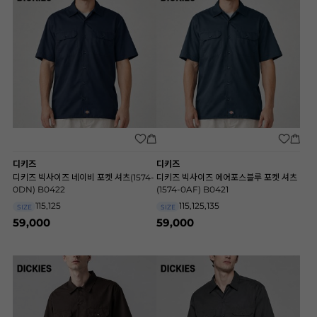
디키즈
디키즈
디키즈 빅사이즈 네이비 포켓 셔츠(1574-
디키즈 빅사이즈 에어포스블루 포켓 셔츠
0DN) B0422
(1574-0AF) B0421
115,125
115,125,135
SIZE
SIZE
59,000
59,000