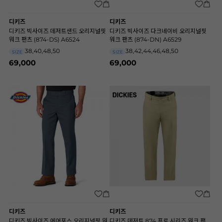
디키즈
디키즈
디키즈 빅사이즈 데저트샌드 오리지널핏
디키즈 빅사이즈 다크네이비 오리지널핏
워크 팬츠 (874-DS) A6524
워크 팬츠 (874-DN) A6529
38,40,48,50
38,42,44,46,48,50
SIZE
SIZE
69,000
69,000
디키즈
디키즈
디키즈 빅사이즈 에어포스 오리지널핏 워
디키즈 데저트 874 프로 시리즈 워크 팬