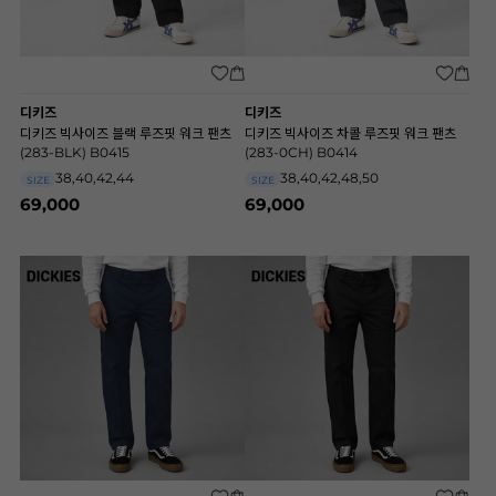
디키즈
디키즈
디키즈 빅사이즈 블랙 루즈핏 워크 팬츠
디키즈 빅사이즈 차콜 루즈핏 워크 팬츠
(283-BLK) B0415
(283-0CH) B0414
38,40,42,44
38,40,42,48,50
SIZE
SIZE
69,000
69,000