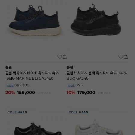
콜한
콜한
콜한 빅사이즈 네이비 옥스포드 슈즈
콜한 빅사이즈 블랙 옥스포드 슈즈 (6617-
(6616-MARINE BL) GA5460
BLK) GA5461
295,300
295
SIZE
SIZE
20%
159,000
10%
179,000
198,000
198,000