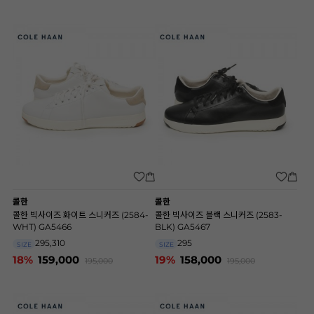
콜한
콜한
콜한 빅사이즈 화이트 스니커즈 (2584-
콜한 빅사이즈 블랙 스니커즈 (2583-
WHT) GA5466
BLK) GA5467
295,310
295
SIZE
SIZE
18%
159,000
19%
158,000
195,000
195,000