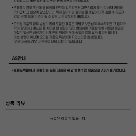
상품 리뷰
등록된 리뷰가 없습니다.