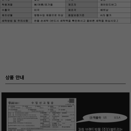
상품 안내