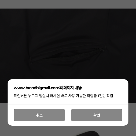
www.brandbigmall.com의 페이지 내용:
확인버튼 누르고 앱설치 하시면 바로 사용 가능한 적립금 1천원 적립
취소
확인