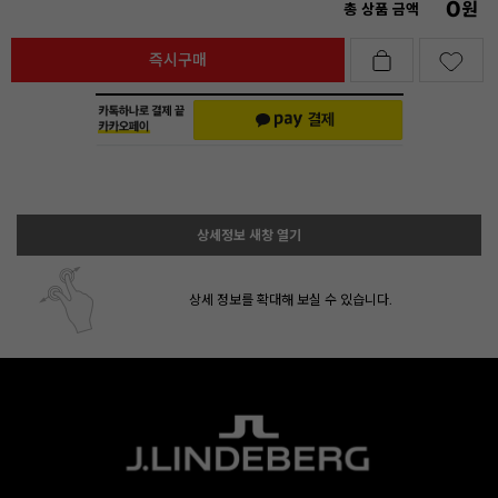
0
원
총 상품 금액
즉시구매
상세정보 새창 열기
상세 정보를 확대해 보실 수 있습니다.