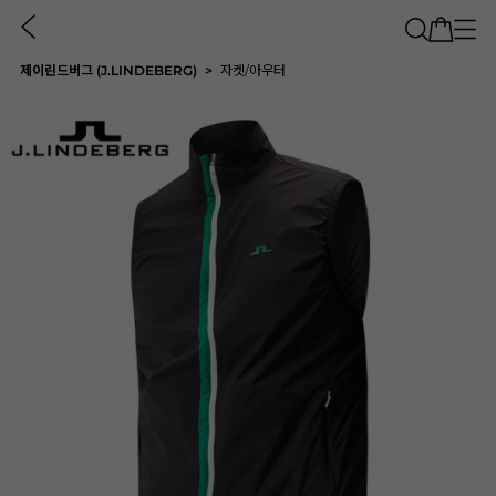
제이린드버그 (J.LINDEBERG)
자켓/아우터