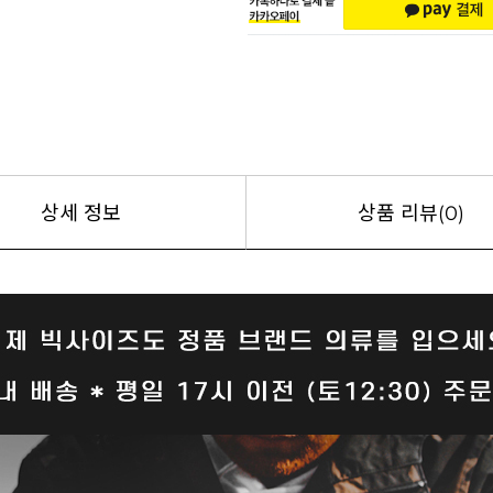
상세 정보
상품 리뷰(0)