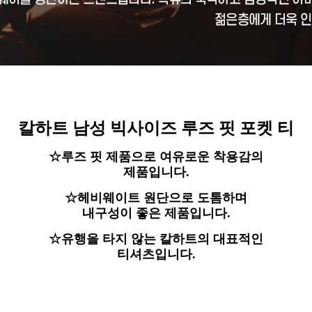
칼하트 남성 빅사이즈 루즈 핏 포켓 티
☆루즈 핏 제품으로 여유로운 착용감의
제품입니다.
☆헤비웨이트 원단으로 도톰하며
내구성이 좋은 제품입니다.
☆유행을 타지 않는 칼하트의 대표적인
티셔츠입니다.