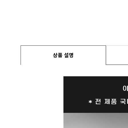
상품 설명