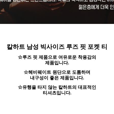
칼하트 남성 빅사이즈 루즈 핏 포켓 티
☆루즈 핏 제품으로 여유로운 착용감의
제품입니다.
☆헤비웨이트 원단으로 도톰하며
내구성이 좋은 제품입니다.
☆유행을 타지 않는 칼하트의 대표적인
티셔츠입니다.