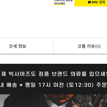
상세 정보
상품 리뷰(0)