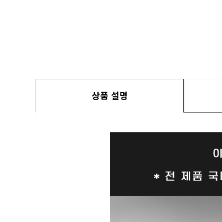
상품 설명