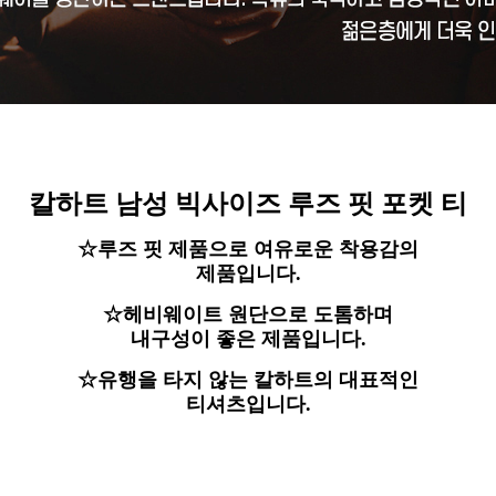
칼하트 남성 빅사이즈 루즈 핏 포켓 티
☆루즈 핏 제품으로 여유로운 착용감의
제품입니다.
☆헤비웨이트 원단으로 도톰하며
내구성이 좋은 제품입니다.
☆유행을 타지 않는 칼하트의 대표적인
티셔츠입니다.