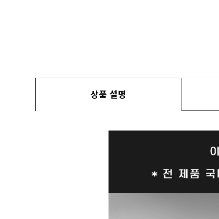
상품 설명