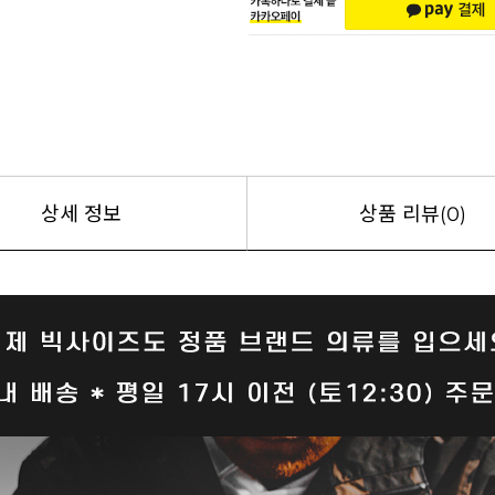
상세 정보
상품 리뷰(0)