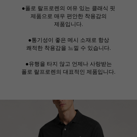
●폴로 랄프로렌의 여유 있는 클래식 핏
제품으로 매우 편안한 착용감의
제품입니다.
●통기성이 좋은 메시 소재로 항상
쾌적한 착용감을 느낄 수 있습니다.
●유행을 타지 않고 언제나 사랑받는
폴로 랄프로렌의 대표적인 제품입니다.