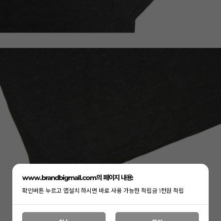
www.brandbigmall.com의 페이지 내용:
확인버튼 누르고 앱설치 하시면 바로 사용 가능한 적립금 1천원 적립