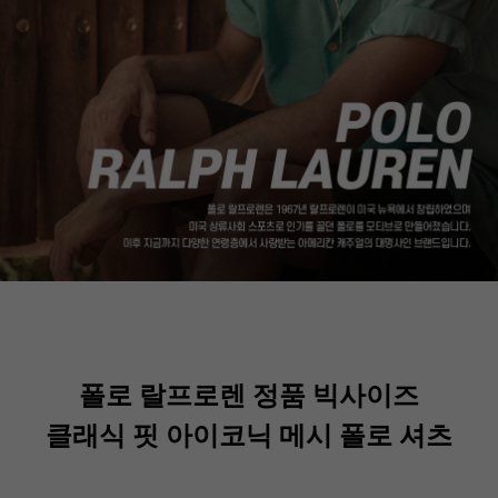
폴로 랄프로렌 정품 빅사이즈
클래식 핏 아이코닉 메시 폴로 셔츠