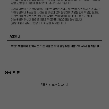
상품 리뷰
등록된 리뷰가 없습니다.