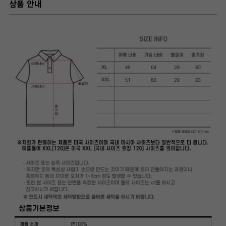
상품 안내