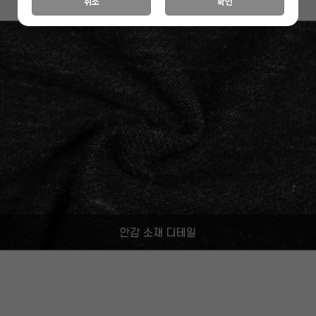
취소
확인