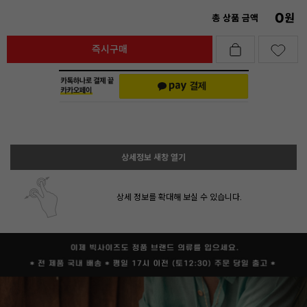
0
원
총 상품 금액
즉시구매
상세정보 새창 열기
상세 정보를 확대해 보실 수 있습니다.