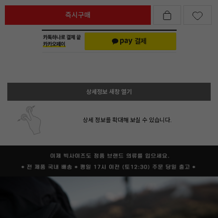
즉시구매
상세정보 새창 열기
상세 정보를 확대해 보실 수 있습니다.