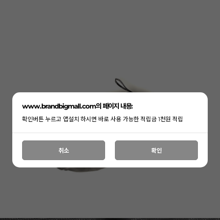
www.brandbigmall.com의 페이지 내용:
확인버튼 누르고 앱설치 하시면 바로 사용 가능한 적립금 1천원 적립
취소
확인