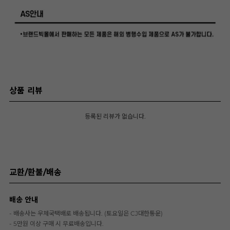
상품 리뷰
등록된 리뷰가 없습니다.
교환/환불/배송
배송 안내
- 배송사는 우체국택배로 배송됩니다. (토요일은 CJ대한통운)
- 5만원 이상 구매 시 무료배송입니다.