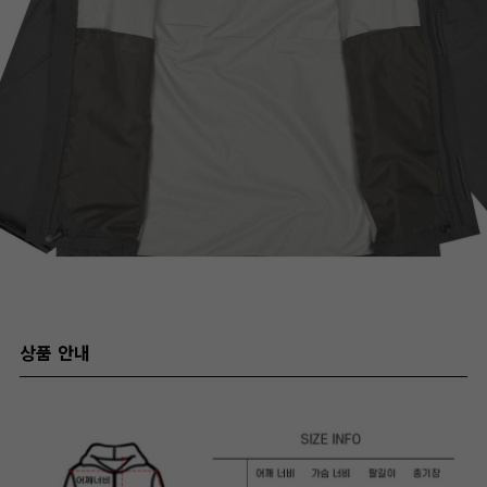
상품 안내