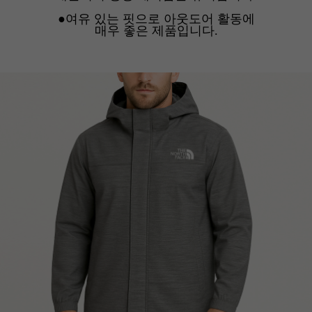
●여유 있는 핏으로 아웃도어 활동에
매우 좋은 제품입니다.