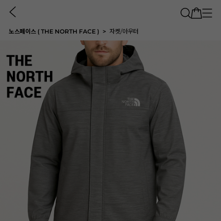
노스페이스 ( THE NORTH FACE )
자켓/아우터