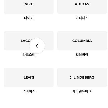
NIKE
ADIDAS
나이키
아디다스
LACOSTE
COLUMBIA
라코스테
컬럼비아
LEVI'S
J. LINDEBERG
리바이스
제이린드버그