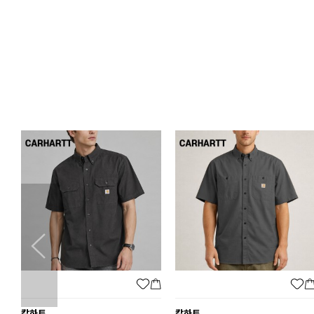
칼하트
칼하트