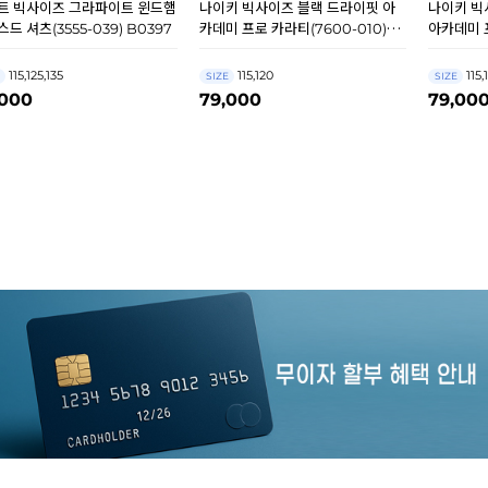
트 빅사이즈 그라파이트 윈드햄
나이키 빅사이즈 블랙 드라이핏 아
나이키 빅
드 셔츠(3555-039) B0397
카데미 프로 카라티(7600-010)
아카데미 프
N8923
N8922
115,125,135
115,120
115,
SIZE
SIZE
,000
79,000
79,00