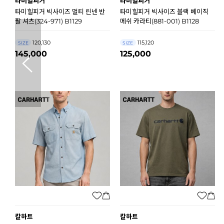
타미힐피거
타미힐피거
타미힐피거 빅사이즈 멀티 린넨 반
타미힐피거 빅사이즈 블랙 베이직
팔 셔츠(324-971) B1129
메쉬 카라티(881-001) B1128
120,130
115,120
SIZE
SIZE
145,000
125,000
칼하트
칼하트