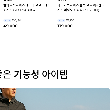
칼하트 빅사이즈 네이비 로고 그래픽
나이키 빅사이즈 블랙 코트 어드밴티
티셔츠 (318-I26) B0845
지 드라이핏 카라티(6907-010)
N8895
120,130
115,120
SIZE
SIZE
49,000
139,000
좋은 기능성 아이템