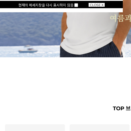
현재의 메세지창을 다시 표시하지 않음
CLOSE X
TOP 