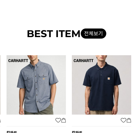
BEST ITEM
칼하트
칼하트