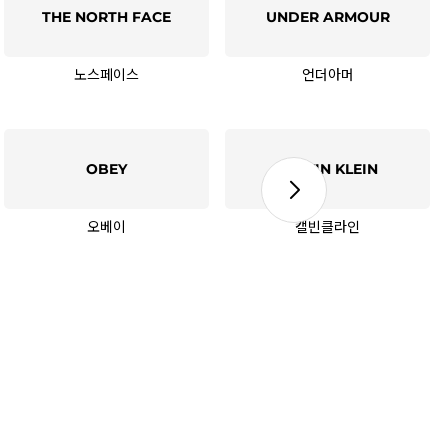
THE NORTH FACE
UNDER ARMOUR
노스페이스
언더아머
OBEY
CALVIN KLEIN
오베이
캘빈클라인