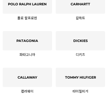
POLO RALPH LAUREN
CARHARTT
폴로 랄프로렌
칼하트
PATAGONIA
DICKIES
파타고니아
디키즈
CALLAWAY
TOMMY HILFIGER
캘러웨이
타미힐피거