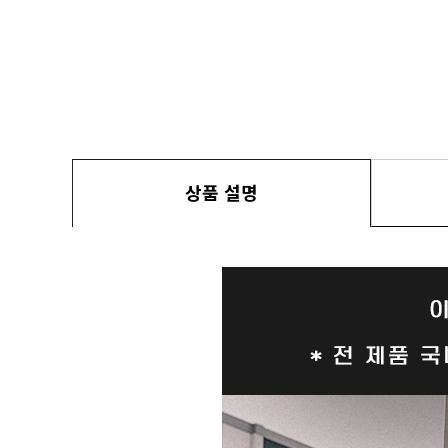
상품 설명