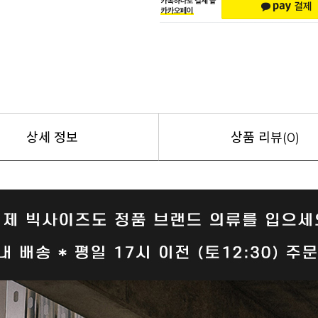
상세 정보
상품 리뷰(0)