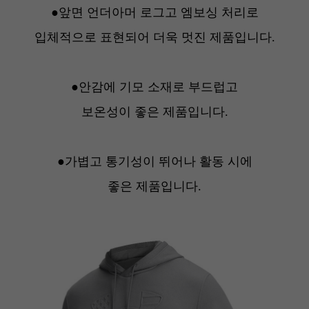
●앞면 언더아머 로그고 엠보싱 처리로
입체적으로 표현되어 더욱 멋진 제품입니다.
●안감에 기모 소재로 부드럽고
보온성이 좋은 제품입니다.
●가볍고 통기성이 뛰어나 활동 시에
좋은 제품입니다.