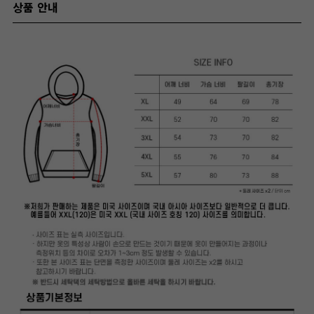
상품 안내