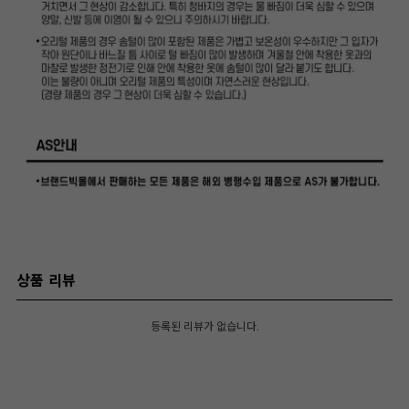
상품 리뷰
등록된 리뷰가 없습니다.