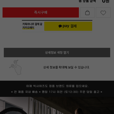
0
원
총 상품 금액
즉시구매
상세정보 새창 열기
상세 정보를 확대해 보실 수 있습니다.