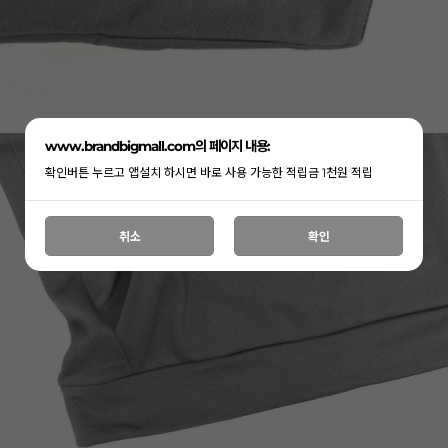
www.brandbigmall.com의 페이지 내용:
확인버튼 누르고 앱설치 하시면 바로 사용 가능한 적립금 1천원 적립
취소
확인