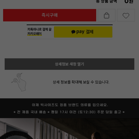
0
원
총 상품 금액
즉시구매
상세정보 새창 열기
상세 정보를 확대해 보실 수 있습니다.