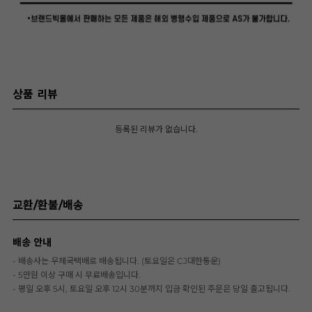
상품 리뷰
등록된 리뷰가 없습니다.
교환/환불/배송
배송 안내
- 배송사는 우체국택배로 배송됩니다. (토요일은 CJ대한통운)
- 5만원 이상 구매 시 무료배송입니다.
- 평일 오후 5시, 토요일 오후 12시 30분까지 입금 확인된 주문은 당일 출고됩니다.