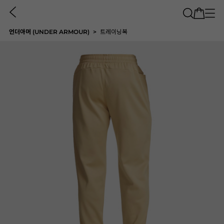
언더아머 (UNDER ARMOUR)
트레이닝복