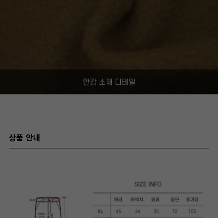
상품 안내