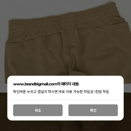
www.brandbigmall.com의 페이지 내용:
확인버튼 누르고 앱설치 하시면 바로 사용 가능한 적립금 1천원 적립
취소
확인