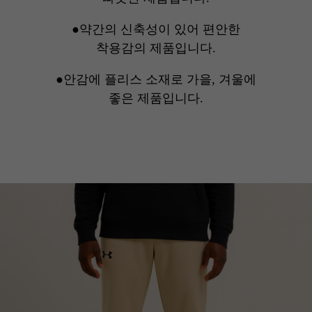
●약간의 신축성이 있어 편안한
착용감의 제품입니다.
●안감에 플리스 소재로 가을, 겨울에
좋은 제품입니다.