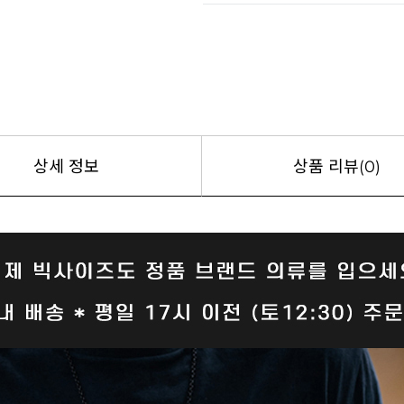
상세 정보
상품 리뷰(0)