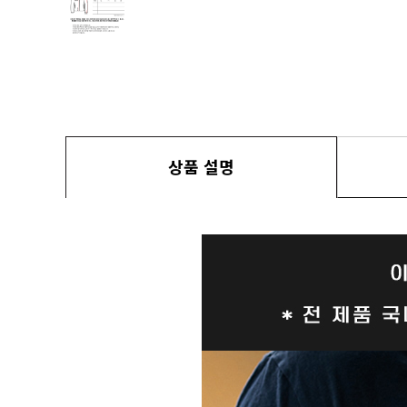
상품 설명