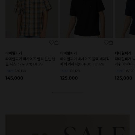
타미힐피거
타미힐피거
타미힐피거
타미힐피거 빅사이즈 멀티 린넨 반
타미힐피거 빅사이즈 블랙 베이직
타미힐피거 
팔 셔츠(324-971) B1129
메쉬 카라티(881-001) B1128
메쉬 카라티(88
120,130
115,120
115,120
SIZE
SIZE
SIZE
145,000
125,000
125,000