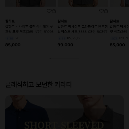
칼하트
칼하트
칼하트
칼하트 빅사이즈 블랙 샴브레이 루
칼하트 빅사이즈 그라파이트 윈드햄
칼하트 빅사이
즈핏 포켓 셔츠(369-N74) B1095
릴렉스드 셔츠(3555-039) B0397
켓 셔츠(369-
120
115,125,135
120,13
SIZE
SIZE
SIZE
85,000
99,000
85,000
클래식하고 모던한 카라티