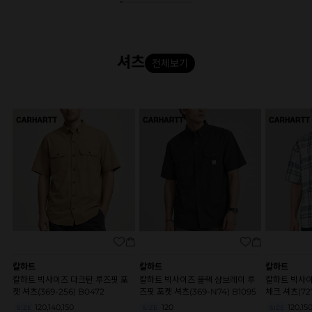
셔츠
칼하트
칼하트
칼하트
칼하트 빅사이즈 다크탄 루즈핏 포
칼하트 빅사이즈 블랙 샴브레이 루
칼하트 빅사이
켓 셔츠(369-256) B0472
즈핏 포켓 셔츠(369-N74) B1095
체크 셔츠(727
120,140,150
120
120,15
SIZE
SIZE
SIZE