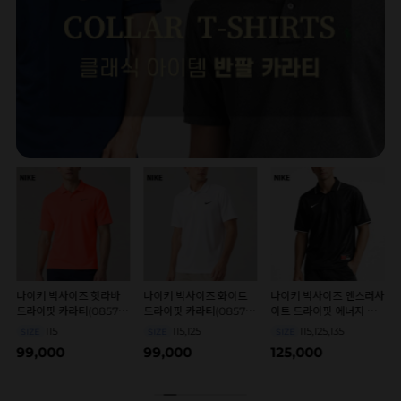
나이키 빅사이즈 핫라바
나이키 빅사이즈 화이트
나이키 빅사이즈 앤스러사
핏
드라이핏 카라티(0857-
드라이핏 카라티(0857-
이트 드라이핏 에너지 폴
804) N8893
100) N8892
로티(1534-045) N8553
115
115,125
115,125,135
SIZE
SIZE
SIZE
99,000
99,000
125,000