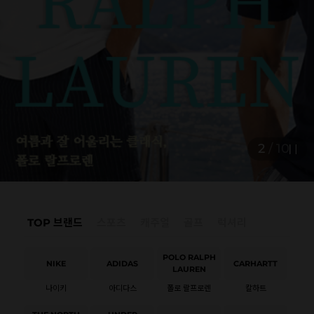
3
/
10
TOP 브랜드
스포츠
캐주얼
골프
럭셔리
POLO RALPH
NIKE
ADIDAS
CARHARTT
LAUREN
나이키
아디다스
폴로 랄프로렌
칼하트