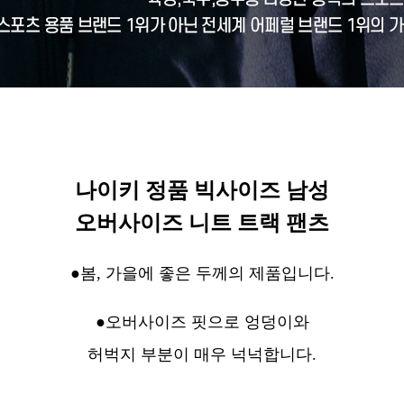
나이키 정품 빅사이즈 남성
오버사이즈 니트 트랙 팬츠
●봄, 가을에 좋은 두께의 제품입니다.
●오버사이즈 핏으로 엉덩이와
허벅지 부분이 매우 넉넉합니다.