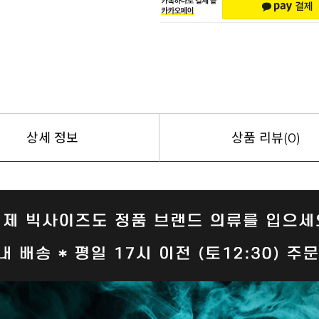
상세 정보
상품 리뷰(0)