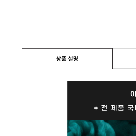
상품 설명