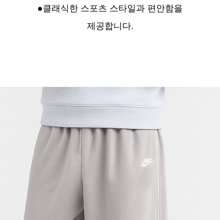
●클래식한 스포츠 스타일과 편안함을
제공합니다.