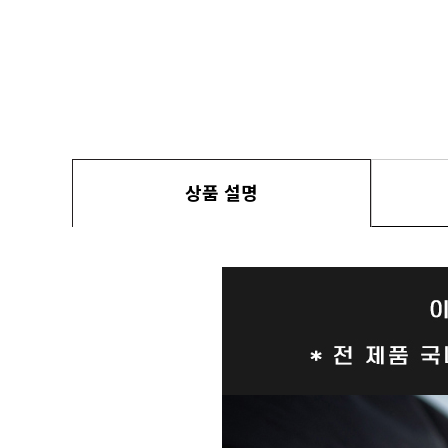
상품 설명