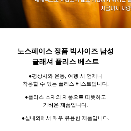
노스페이스 정품 빅사이즈 남성
글래셔 플리스 베스트
●평상시와 운동, 여행 시 언제나
착용할 수 있는 플리스 베스트입니다.
●플리스 소재의 제품으로 따뜻하고
가벼운 제품입니다.
●실내외에서 매우 유용한 제품입니다.