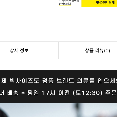
상세 정보
상품 리뷰(0)