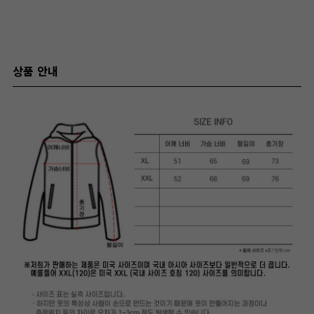
상품 안내