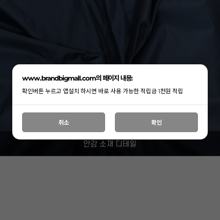
www.brandbigmall.com의 페이지 내용:
확인버튼 누르고 앱설치 하시면 바로 사용 가능한 적립금 1천원 적립
취소
확인