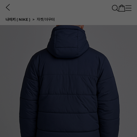
나이키 ( NIKE )
자켓/아우터