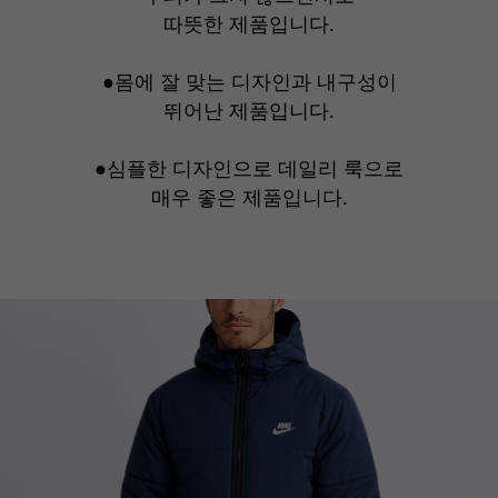
따뜻한 제품입니다.
●몸에 잘 맞는 디자인과 내구성이
뛰어난 제품입니다.
●심플한 디자인으로 데일리 룩으로
매우 좋은 제품입니다.