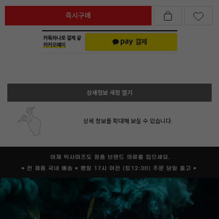
즉시구매
상세정보 새창 열기
상세 정보를 확대해 보실 수 있습니다.