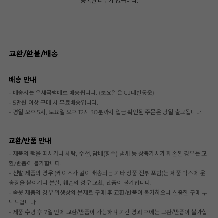
등록된 리뷰가 없습니다.
교환/환불/배송
배송 안내
- 배송사는 우체국택배로 배송됩니다. (토요일은 CJ대한통운)
- 5만원 이상 구매 시 무료배송입니다.
- 평일 오후 5시, 토요일 오후 12시 30분까지 입금 확인된 주문은 당일 출고됩니다.
교환/반품 안내
- 제품의 택을 떼시거나 세탁, 수선, 담배(향수) 냄새 등 상품가치가 훼손된 경우는 교
환/반품이 불가합니다.
- 신발 제품의 경우 (케이스가 같이 배송되는 기타 상품 전부 포함)는 제품 박스에 운
송장을 붙이거나 분실, 훼손의 경우 교환, 반품이 불가합니다.
- 속옷 제품의 경우 위생상의 문제로 구매 후 교환/반품이 불가하오니 신중한 구매 부
탁드립니다.
- 제품 수령 후 7일 안에 교환/반품이 가능하며 기간 경과 후에는 교환/반품이 불가합