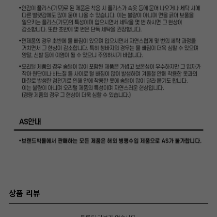
상품 리뷰