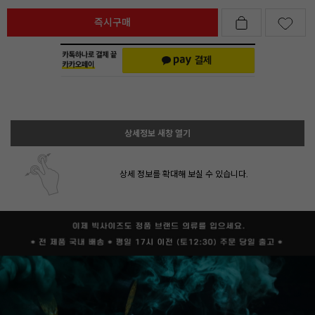
즉시구매
상세정보 새창 열기
상세 정보를 확대해 보실 수 있습니다.