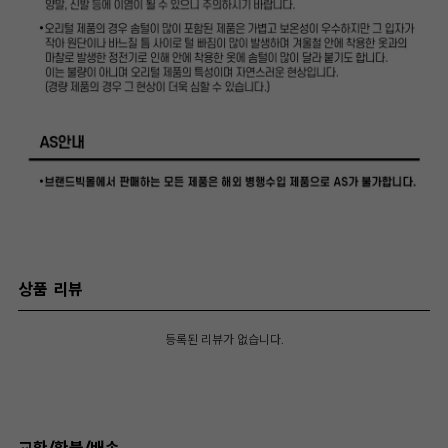
상품 리뷰
등록된 리뷰가 없습니다.