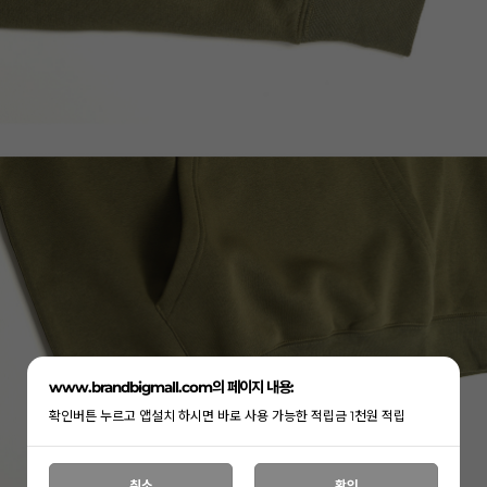
www.brandbigmall.com의 페이지 내용:
확인버튼 누르고 앱설치 하시면 바로 사용 가능한 적립금 1천원 적립
취소
확인