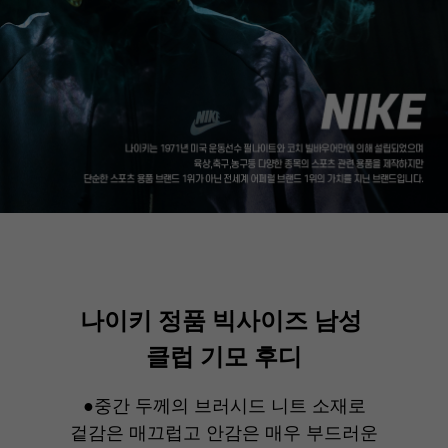
나이키 정품 빅사이즈 남성
클럽 기모 후디
●중간 두께의 브러시드 니트 소재로
겉감은 매끄럽고 안감은 매우 부드러운