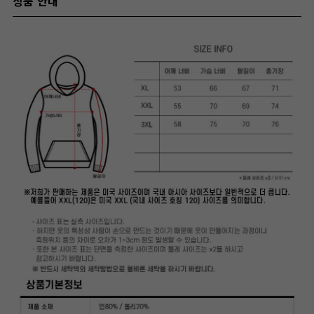
상품 안내