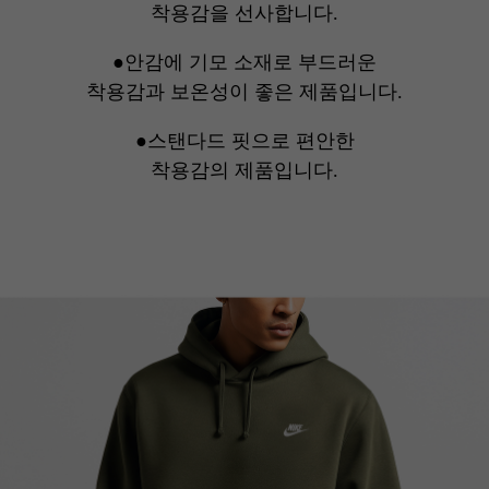
착용감을 선사합니다.
●안감에 기모 소재로 부드러운
착용감과 보온성이 좋은 제품입니다.
●스탠다드 핏으로 편안한
착용감의 제품입니다.