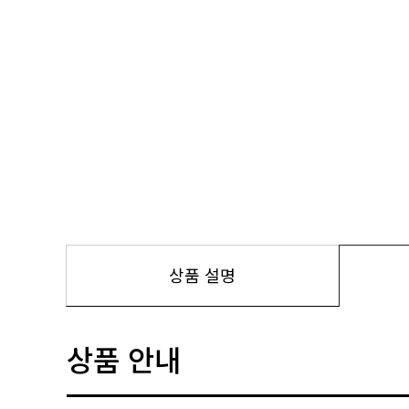
상품 설명
상품 안내