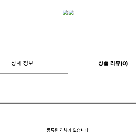
상세 정보
상품 리뷰(0)
등록된 리뷰가 없습니다.