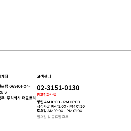
금계좌
고객센터
02-3151-0130
은행 069101-04-
2813
광고전화사절
금주: 주식회사 더블트리
평일 AM 10:00 - PM 06:00
점심시간 PM 12:00 - PM 01:30
토요일 AM 10:00 - PM 01:00
일요일 및 공휴일 휴무