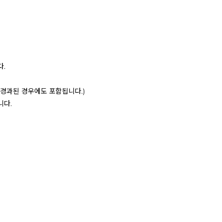
다.
이 경과된 경우에도 포함됩니다.)
니다.