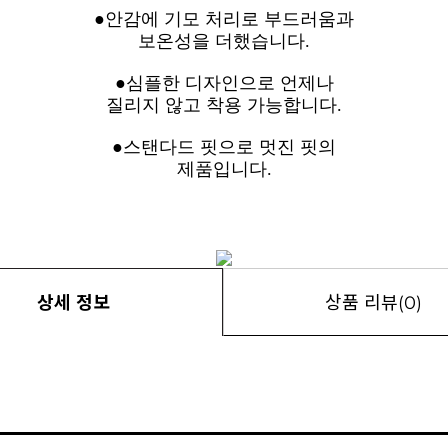
●안감에 기모 처리로 부드러움과
보온성을 더했습니다.
●심플한 디자인으로 언제나
질리지 않고 착용 가능합니다.
●스탠다드 핏으로 멋진 핏의
제품입니다.
상세 정보
상품 리뷰(0)