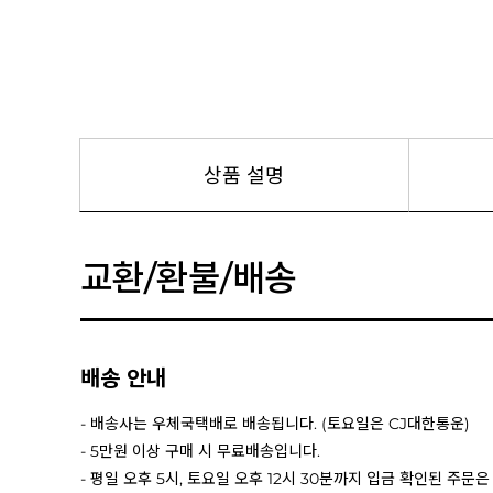
상품 설명
교환/환불/배송
배송 안내
- 배송사는 우체국택배로 배송됩니다. (토요일은 CJ대한통운)
- 5만원 이상 구매 시 무료배송입니다.
- 평일 오후 5시, 토요일 오후 12시 30분까지 입금 확인된 주문