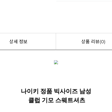
상세 정보
상품 리뷰(0)
나이키 정품 빅사이즈 남성
클럽 기모 스웨트셔츠