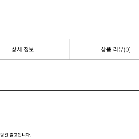
상세 정보
상품 리뷰(0)
은 당일 출고됩니다.