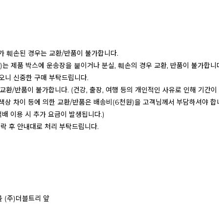
치가 훼손된 경우는 교환/반품이 불가합니다.
함)는 제품 박스에 운송장을 붙이거나 분실, 훼손의 경우 교환, 반품이 불가합니
하오니 신중한 구매 부탁드립니다.
 교환/반품이 불가합니다. (건강, 출장, 여행 등의 개인적인 사유로 인해 기간
 색상 차이 등에 의한 교환/반품은 배송비(6천원)을 고객님께서 부담하셔야 합
택배 이용 시 추가 요금이 발생됩니다.)
 연락 후 안내대로 처리 부탁드립니다.
몰 (주)더블트리 앞