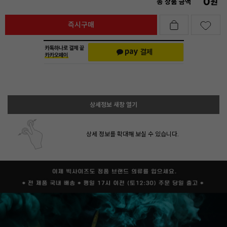
0
원
총 상품 금액
즉시구매
상세정보 새창 열기
상세 정보를 확대해 보실 수 있습니다.