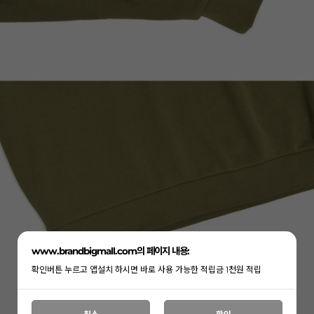
www.brandbigmall.com의 페이지 내용:
확인버튼 누르고 앱설치 하시면 바로 사용 가능한 적립금 1천원 적립