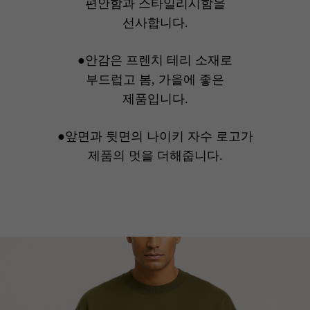
편안함과 스타일리시함을
선사합니다.
●안감은 프렌치 테리 소재로
부드럽고 봄, 가을에 좋은
제품입니다.
●앞면과 뒷면의 나이키 자수 로고가
제품의 멋을 더해줍니다.