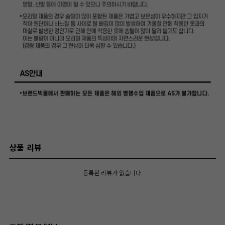
상품 리뷰
등록된 리뷰가 없습니다.