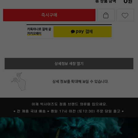
0
원
총 상품 금액
즉시구매
상세정보 새창 열기
상세 정보를 확대해 보실 수 있습니다.