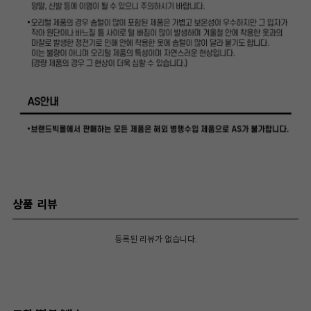
상품 리뷰
등록된 리뷰가 없습니다.