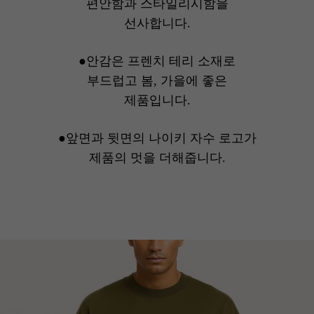
편안함과 스타일리시함을
선사합니다.
●안감은 프렌치 테리 소재로
부드럽고 봄, 가을에 좋은
제품입니다.
●앞면과 뒷면의 나이키 자수 로고가
제품의 멋을 더해줍니다.