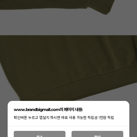
www.brandbigmall.com의 페이지 내용:
확인버튼 누르고 앱설치 하시면 바로 사용 가능한 적립금 1천원 적립