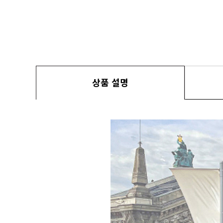
상품 설명