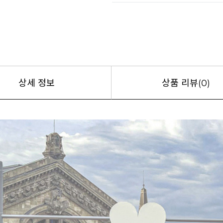
상세 정보
상품 리뷰(0)