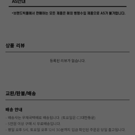
상품 리뷰
등록된 리뷰가 없습니다.
교환/환불/배송
배송 안내
- 배송사는 우체국택배로 배송됩니다. (토요일은 CJ대한통운)
- 5만원 이상 구매 시 무료배송입니다.
- 평일 오후 5시, 토요일 오후 12시 30분까지 입금 확인된 주문은 당일 출고됩니다.