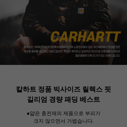
칼하트 정품 빅사이즈 릴렉스 핏
길리엄 경량 패딩 베스트
●얇은 충전재의 제품으로 부피가
크지 않으면서 가볍습니다.