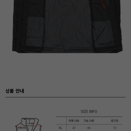
상품 안내