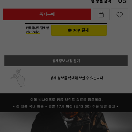
0
원
총 상품 금액
즉시구매
상세정보 새창 열기
상세 정보를 확대해 보실 수 있습니다.