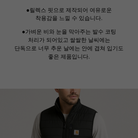
●릴렉스 핏으로 제작되어 여유로운
착용감을 느낄 수 있습니다.
●가벼운 비와 눈을 막아주는 발수 코팅
처리가 되어있고 쌀쌀한 날씨에는
단독으로 너무 추운 날에는 안에 겹쳐 입기도
좋은 제품입니다.