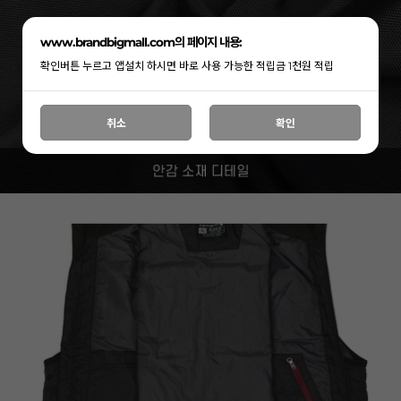
www.brandbigmall.com의 페이지 내용:
확인버튼 누르고 앱설치 하시면 바로 사용 가능한 적립금 1천원 적립
취소
확인