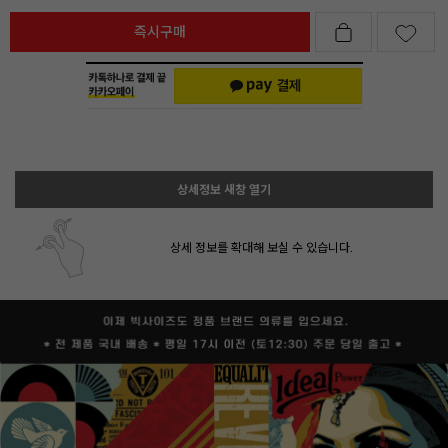
즉시구매
상세정보 새창 열기
상세 정보를 확대해 보실 수 있습니다.