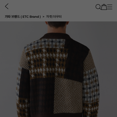
기타 브랜드 ( ETC Brand )
자켓/아우터