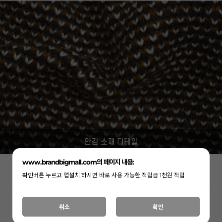
www.brandbigmall.com의 페이지 내용:
확인버튼 누르고 앱설치 하시면 바로 사용 가능한 적립금 1천원 적립
취소
확인