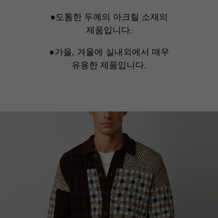
●도톰한 두께의 아크릴 소재의
제품입니다.
●가을, 겨울에 실내외에서 매우
유용한 제품입니다.