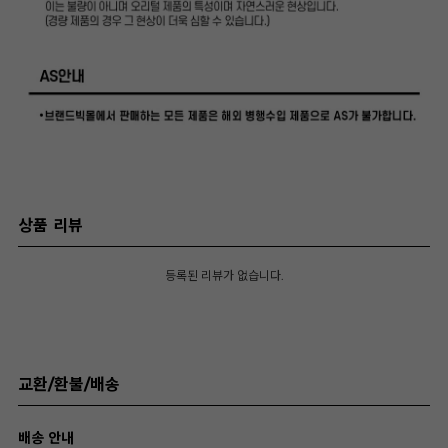
상품 리뷰
등록된 리뷰가 없습니다.
교환/환불/배송
배송 안내