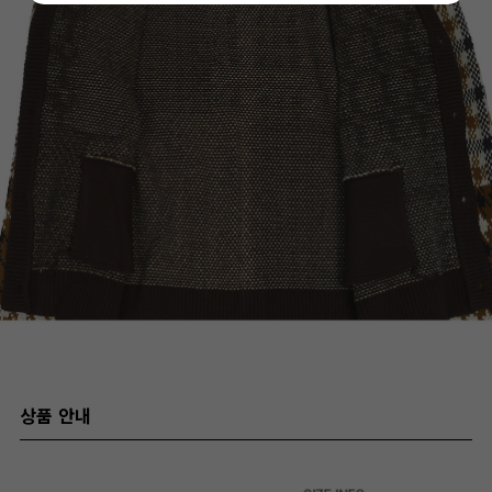
상품 안내