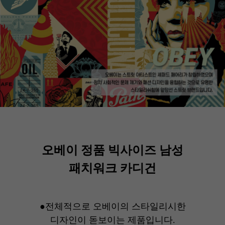
오베이 정품 빅사이즈 남성
패치워크 카디건
●전체적으로 오베이의 스타일리시한
디자인이 돋보이는 제품입니다.