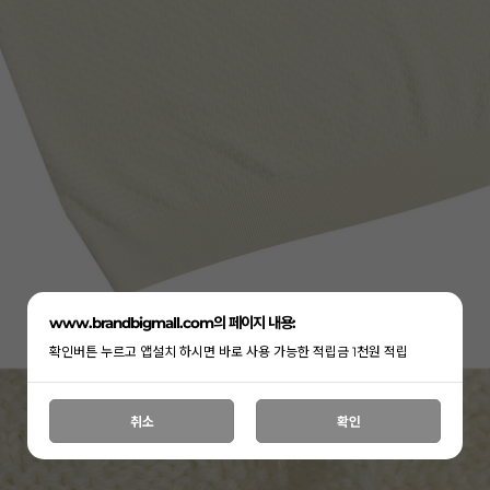
www.brandbigmall.com의 페이지 내용:
확인버튼 누르고 앱설치 하시면 바로 사용 가능한 적립금 1천원 적립
취소
확인