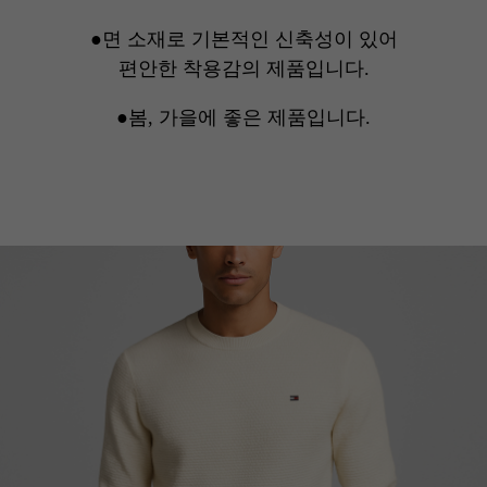
●면 소재로 기본적인 신축성이 있어
편안한 착용감의 제품입니다.
●봄, 가을에 좋은 제품입니다.