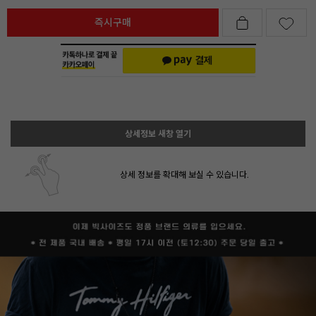
즉시구매
상세정보 새창 열기
상세 정보를 확대해 보실 수 있습니다.