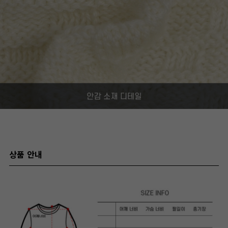
상품 안내