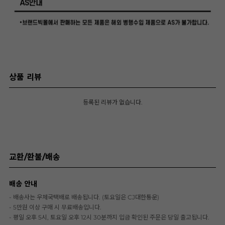
상품 리뷰
등록된 리뷰가 없습니다.
교환/환불/배송
배송 안내
- 배송사는 우체국택배로 배송됩니다. (토요일은 CJ대한통운)
- 5만원 이상 구매 시 무료배송입니다.
- 평일 오후 5시, 토요일 오후 12시 30분까지 입금 확인된 주문은 당일 출고됩니다.