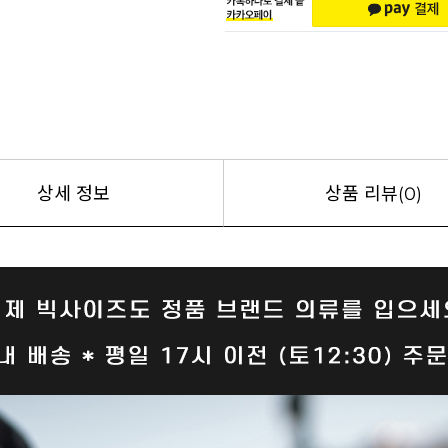
상세 정보
상품 리뷰(0)