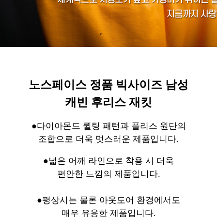
노스페이스 정품 빅사이즈 남성
캐빈 후리스 재킷
●다이아몬드 퀼팅 패턴과 플리스 원단의
조합으로 더욱 멋스러운 제품입니다.
●넓은 어깨 라인으로 착용 시 더욱
편안한 느낌의 제품입니다.
●평상시는 물론 아웃도어 환경에서도
매우 유용한 제품입니다.