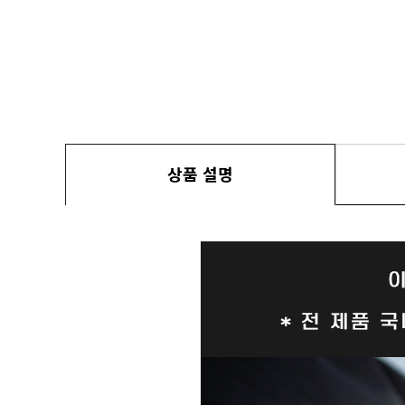
상품 설명