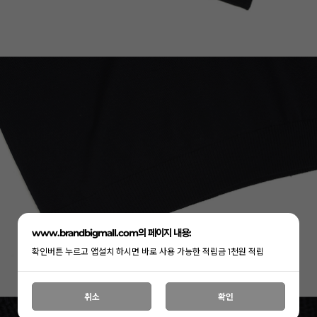
www.brandbigmall.com의 페이지 내용:
확인버튼 누르고 앱설치 하시면 바로 사용 가능한 적립금 1천원 적립
취소
확인