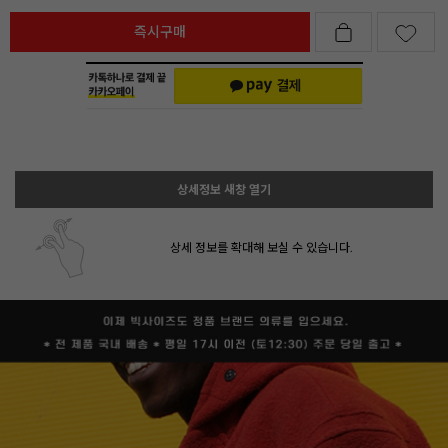
즉시구매
상세정보 새창 열기
상세 정보를 확대해 보실 수 있습니다.