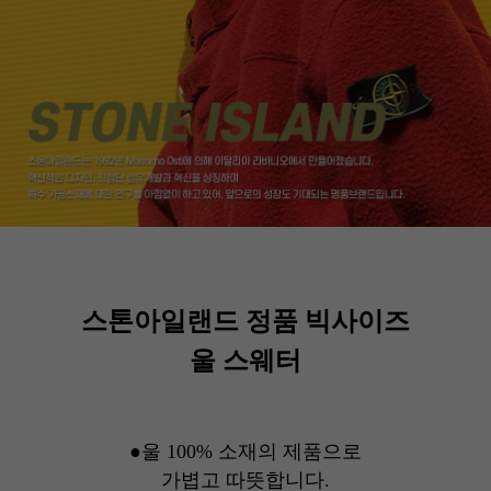
스톤아일랜드 정품 빅사이즈
울 스웨터
●울 100% 소재의 제품으로
가볍고 따뜻합니다.