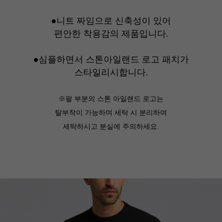
●니트 짜임으로 신축성이 있어
편안한 착용감의 제품입니다.
●심플하면서 스톤아일랜드 로고 패치가
스타일리시합니다.
※팔 부분의 스톤 아일랜드 로고는
탈부착이 가능하며 세탁 시 분리하여
세탁하시고 분실에 주의하세요.