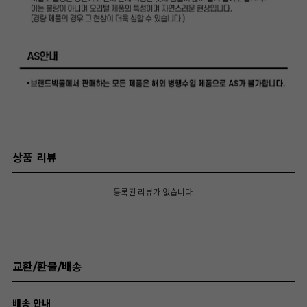
상품 리뷰
등록된 리뷰가 없습니다.
교환/환불/배송
배송 안내