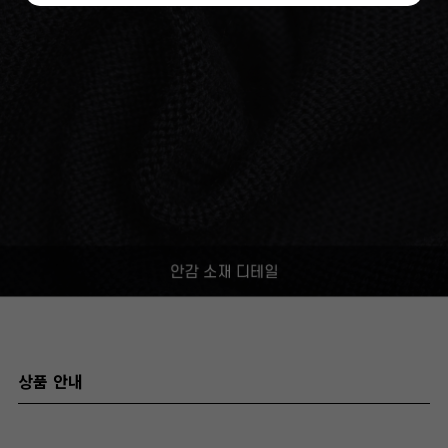
상품 안내