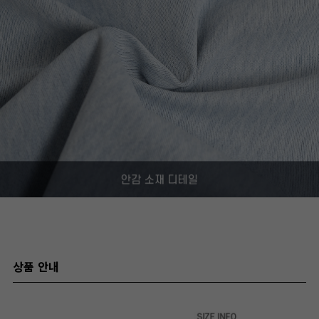
상품 안내