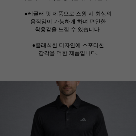
●레귤러 핏 제품으로 스윙 시 최상의
움직임이 가능하게 하며 편안한
착용감을 느낄 수 있습니다.
●클래식한 디자인에 스포티한
감각을 더한 제품입니다.