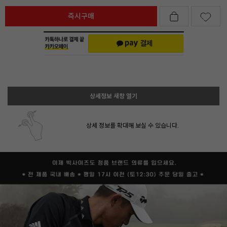
즉시구매
상세정보 새창 열기
상세 정보를 확대해 보실 수 있습니다.