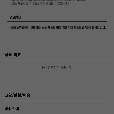
상품 리뷰
등록된 리뷰가 없습니다.
교환/환불/배송
배송 안내