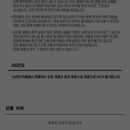
상품 리뷰
등록된 리뷰가 없습니다.