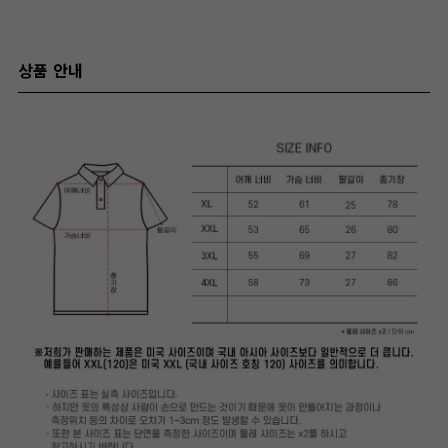
상품 안내