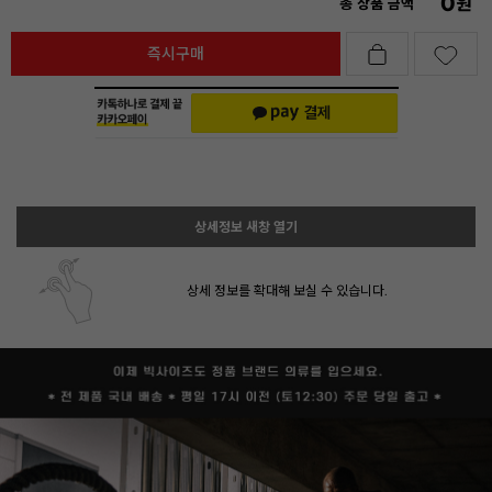
0
원
총 상품 금액
즉시구매
상세정보 새창 열기
상세 정보를 확대해 보실 수 있습니다.