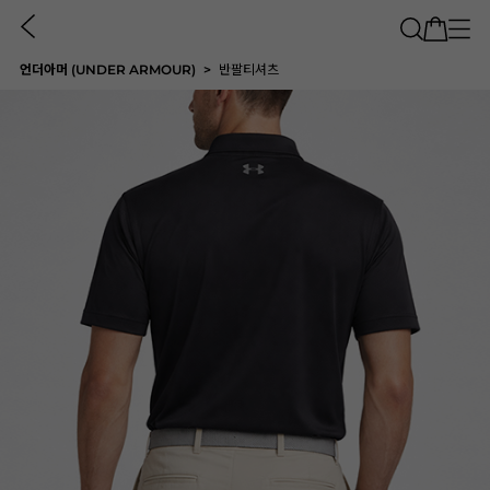
언더아머 (UNDER ARMOUR)
반팔티셔츠