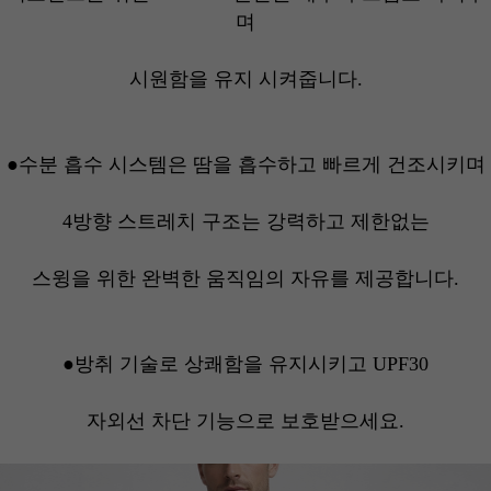
며
시원함을 유지 시켜줍니다.
●
수분 흡수 시스템은 땀을 흡수하고 빠르게 건조시키며
4방향 스트레치 구조는 강력하고 제한없는
스윙을 위한 완벽한 움직임의 자유를 제공합니다.
●방취 기술로 상쾌함을 유지시키고 UPF30
자외선 차단 기능으로 보호받으세요.