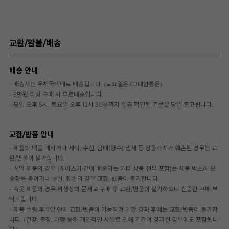
교환/환불/배송
배송 안내
- 배송사는 우체국택배로 배송됩니다. (토요일은 CJ대한통운)
- 5만원 이상 구매 시 무료배송입니다.
- 평일 오후 5시, 토요일 오후 12시 30분까지 입금 확인된 주문은 당일 출고됩니다.
교환/반품 안내
- 제품의 택을 떼시거나 세탁, 수선, 담배(향수) 냄새 등 상품가치가 훼손된 경우는 교
환/반품이 불가합니다.
- 신발 제품의 경우 (케이스가 같이 배송되는 기타 상품 전부 포함)는 제품 박스에 운
송장을 붙이거나 분실, 훼손의 경우 교환, 반품이 불가합니다.
- 속옷 제품의 경우 위생상의 문제로 구매 후 교환/반품이 불가하오니 신중한 구매 부
탁드립니다.
- 제품 수령 후 7일 안에 교환/반품이 가능하며 기간 경과 후에는 교환/반품이 불가합
니다. (건강, 출장, 여행 등의 개인적인 사유로 인해 기간이 경과된 경우에도 포함됩니