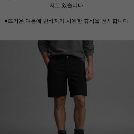
지고 있습니다
.
●뜨거운 여름에 반바지가 시원한 휴식을 선사합니다
.