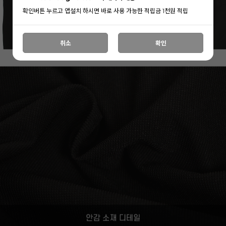
확인버튼 누르고 앱설치 하시면 바로 사용 가능한 적립금 1천원 적립
취소
확인