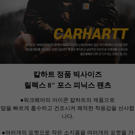
칼하트 정품 빅사이즈
릴렉스 8" 포스 피닉스 팬츠
●워크웨어의 아이콘 칼하트의 제품으로
땀을 빠르게 흡수하고 건조시켜 쾌적한 착용감을 선사합
니다.
●여러개의 포켓으로 작은 소지품을 여러개의 포켓을 가