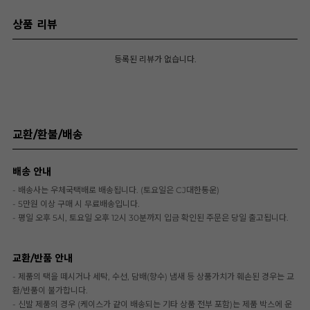
상품 리뷰
등록된 리뷰가 없습니다.
교환/환불/배송
배송 안내
- 배송사는 우체국택배로 배송됩니다. (토요일은 CJ대한통운)
- 5만원 이상 구매 시 무료배송입니다.
- 평일 오후 5시, 토요일 오후 12시 30분까지 입금 확인된 주문은 당일 출고됩니다.
교환/반품 안내
- 제품의 택을 떼시거나 세탁, 수선, 담배(향수) 냄새 등 상품가치가 훼손된 경우는 교
환/반품이 불가합니다.
- 신발 제품의 경우 (케이스가 같이 배송되는 기타 상품 전부 포함)는 제품 박스에 운