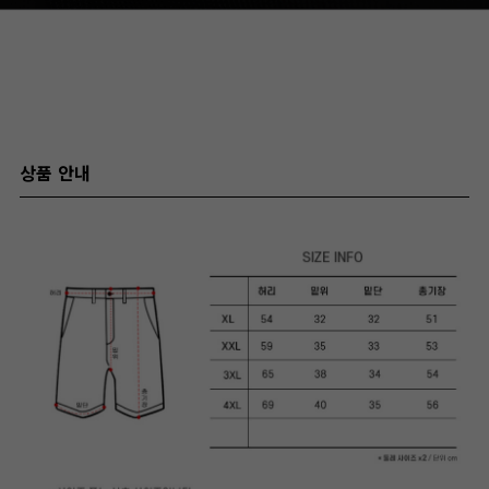
상품 안내