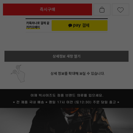
즉시구매
상세정보 새창 열기
상세 정보를 확대해 보실 수 있습니다.