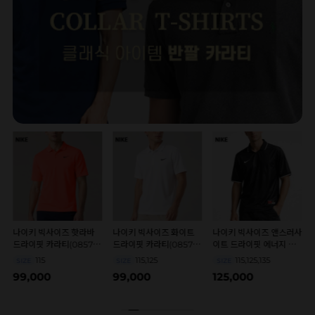
나이키 빅사이즈 핫라바
나이키 빅사이즈 화이트
나이키 빅사이즈 앤스러사
핏
드라이핏 카라티(0857-
드라이핏 카라티(0857-
이트 드라이핏 에너지 폴
804) N8893
100) N8892
로티(1534-045) N8553
115
115,125
115,125,135
SIZE
SIZE
SIZE
99,000
99,000
125,000