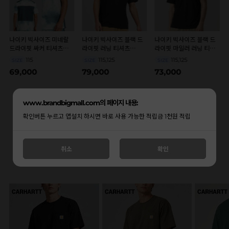
나이키 빅사이즈 미네랄
나이키 빅사이즈 블랙 드
나이키 빅사이즈 블랙 드
드라이핏 싸커 티셔츠
라이핏 러닝 티셔츠
라이핏 마일러 러닝 티셔
(2549-382) N8903
(9475-010) N8902
츠(2082-010) N8901
115
115,125
115,125
SIZE
SIZE
SIZE
69,000
79,000
73,000
www.brandbigmall.com의 페이지 내용:
확인버튼 누르고 앱설치 하시면 바로 사용 가능한 적립금 1천원 적립
반팔 크루넥 티셔츠
취소
확인