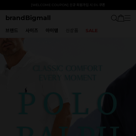
[WELCOME COUPON] 신규 회원가입 시 5% 쿠폰
brandBigmall
브랜드
사이즈
아이템
신상품
SALE