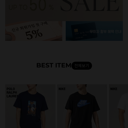
BEST ITEM