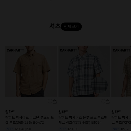
셔츠
칼하트
칼하트
칼하트
칼하트 빅사이즈 다크탄 루즈핏 포
칼하트 빅사이즈 블루 포트 루즈핏
칼하트 빅사이
켓 셔츠(369-256) B0472
체크 셔츠(7273-HS1) B1094
크 셔츠(7272
120,140,150
120,150
115,125
SIZE
SIZE
SIZE