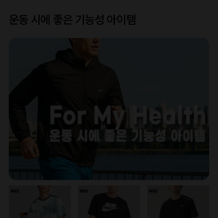
운동 시에 좋은 기능성 아이템