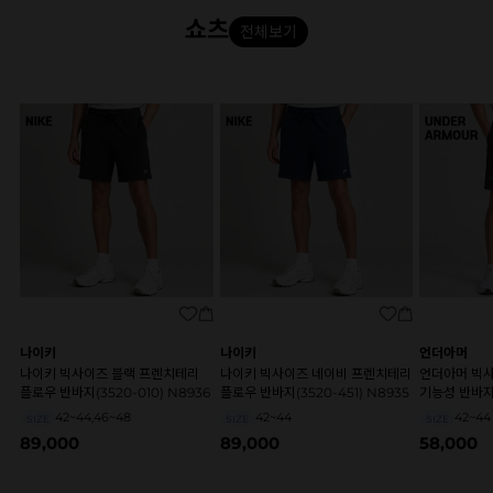
쇼츠
나이키
나이키
언더아머
나이키 빅사이즈 블랙 프렌치테리
나이키 빅사이즈 네이비 프렌치테리
언더아머 빅사
플로우 반바지(3520-010) N8936
플로우 반바지(3520-451) N8935
기능성 반바지(
42~44,46~48
42~44
42~44
SIZE
SIZE
SIZE
89,000
89,000
58,000