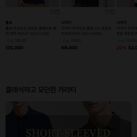
폴로
나이키
나이키
폴로 빅사이즈 네이비 클래식핏 베
나이키 빅사이즈 블랙 JDI 프린트
나이키 빅사
어 저지 티(547-001) P2336
티셔츠(9512-010) N8695
프로 프린트 티(
N8803
120,130
115,120
115,120
SIZE
SIZE
SIZE
125,000
68,000
20%
52,
클래식하고 모던한 카라티