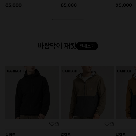
85,000
85,000
99,000
바람막이 재킷
칼하트
칼하트
칼하트