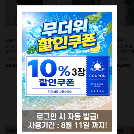
칼하트
칼하트
칼하트
칼하트 빅사이즈 블랙 루즈핏 헤비
칼하트 빅사이즈 올리브 루즈핏 헤
칼하트 빅사
웨이트 포켓 티(K87-BLK) B1100
비웨이트 포켓 티(K87-DOV)
헤비웨이트 포켓
B1099
B0828
120
130,140,150
120
SIZE
SIZE
SIZE
49,000
49,000
49,000
골프웨어