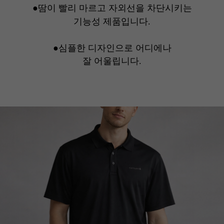
●땀이 빨리 마르고 자외선을 차단시키는
기능성 제품입니다.
●심플한 디자인으로 어디에나
잘 어울립니다.