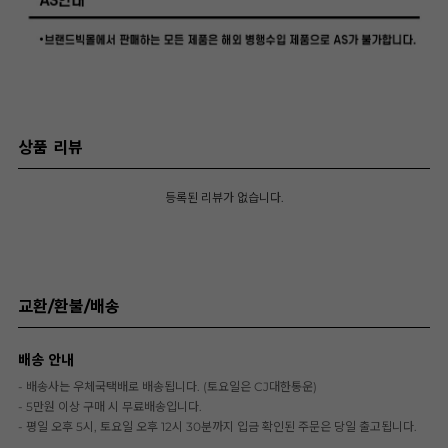
상품 리뷰
등록된 리뷰가 없습니다.
교환/환불/배송
배송 안내
- 배송사는 우체국택배로 배송됩니다. (토요일은 CJ대한통운)
- 5만원 이상 구매 시 무료배송입니다.
- 평일 오후 5시, 토요일 오후 12시 30분까지 입금 확인된 주문은 당일 출고됩니다.