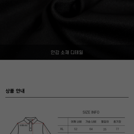
상품 안내