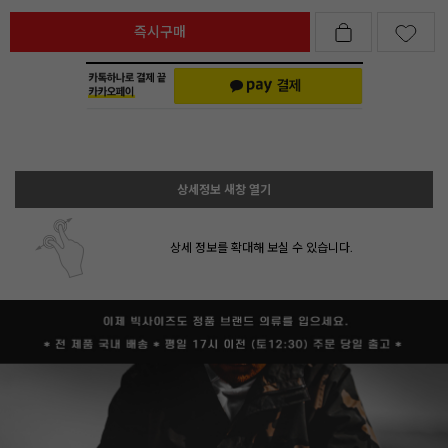
즉시구매
상세정보 새창 열기
상세 정보를 확대해 보실 수 있습니다.