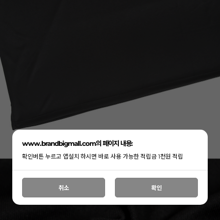
www.brandbigmall.com의 페이지 내용:
확인버튼 누르고 앱설치 하시면 바로 사용 가능한 적립금 1천원 적립
취소
확인