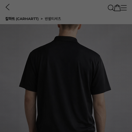
칼하트 (CARHARTT)
반팔티셔츠