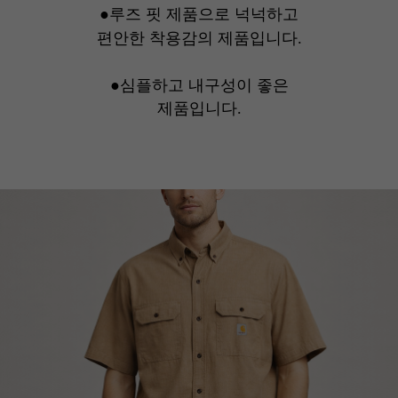
●루즈 핏 제품으로 넉넉하고
편안한 착용감의 제품입니다.
●심플하고 내구성이 좋은
제품입니다.