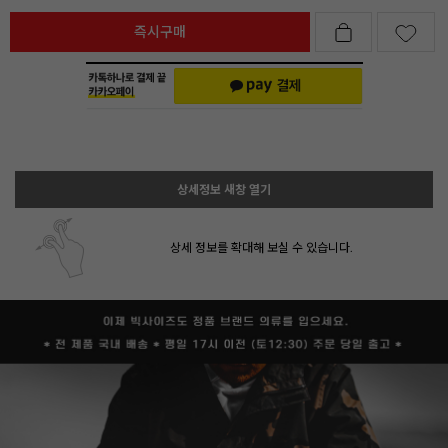
즉시구매
상세정보 새창 열기
상세 정보를 확대해 보실 수 있습니다.