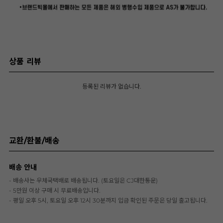
상품 리뷰
등록된 리뷰가 없습니다.
교환/환불/배송
배송 안내
- 배송사는 우체국택배로 배송됩니다. (토요일은 CJ대한통운)
- 5만원 이상 구매 시 무료배송입니다.
- 평일 오후 5시, 토요일 오후 12시 30분까지 입금 확인된 주문은 당일 출고됩니다.