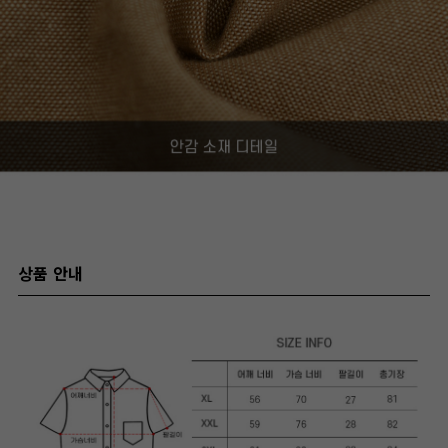
상품 안내