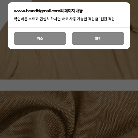
www.brandbigmall.com의 페이지 내용:
확인버튼 누르고 앱설치 하시면 바로 사용 가능한 적립금 1천원 적립
취소
확인