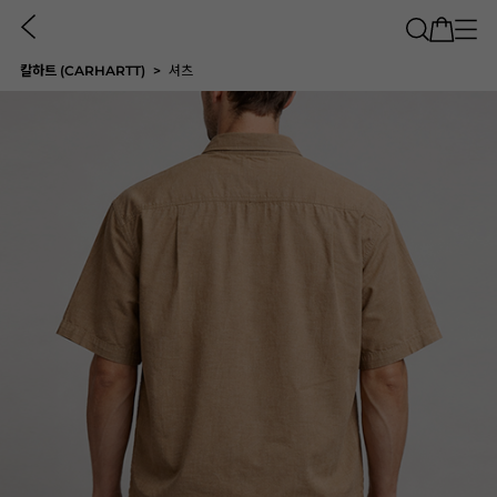
칼하트 (CARHARTT)
셔츠