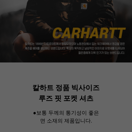
칼하트 정품 빅사이즈
루즈 핏 포켓 셔츠
●보통 두께의 통기성이 좋은
면 소재의 제품입니다.