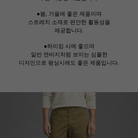
●봄, 가을에 좋은 제품이며
스트레치 소재로 편안한 활동성을
제공합니다.
●하이킹 시에 좋으며
일반 면바지처럼 보이는 심플한
디자인으로 평상시에도 좋은 제품입니다.