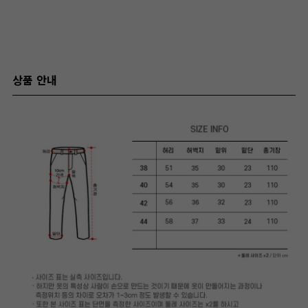
상품 안내