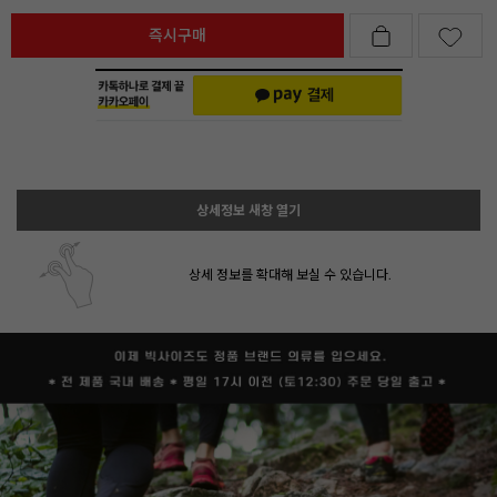
즉시구매
상세정보 새창 열기
상세 정보를 확대해 보실 수 있습니다.