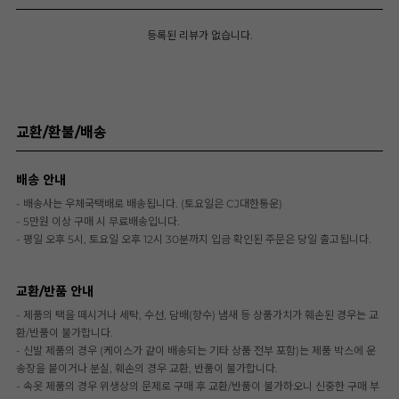
등록된 리뷰가 없습니다.
교환/환불/배송
배송 안내
- 배송사는 우체국택배로 배송됩니다. (토요일은 CJ대한통운)
- 5만원 이상 구매 시 무료배송입니다.
- 평일 오후 5시, 토요일 오후 12시 30분까지 입금 확인된 주문은 당일 출고됩니다.
교환/반품 안내
- 제품의 택을 떼시거나 세탁, 수선, 담배(향수) 냄새 등 상품가치가 훼손된 경우는 교
환/반품이 불가합니다.
- 신발 제품의 경우 (케이스가 같이 배송되는 기타 상품 전부 포함)는 제품 박스에 운
송장을 붙이거나 분실, 훼손의 경우 교환, 반품이 불가합니다.
- 속옷 제품의 경우 위생상의 문제로 구매 후 교환/반품이 불가하오니 신중한 구매 부