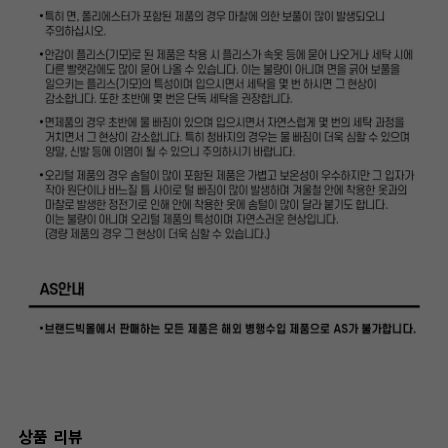
상품 리뷰