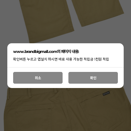
www.brandbigmall.com의 페이지 내용:
확인버튼 누르고 앱설치 하시면 바로 사용 가능한 적립금 1천원 적립
취소
확인