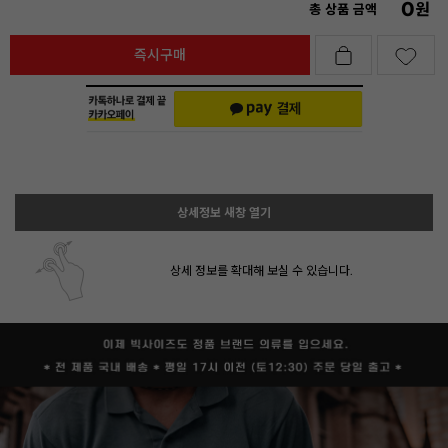
0
원
총 상품 금액
즉시구매
상세정보 새창 열기
상세 정보를 확대해 보실 수 있습니다.