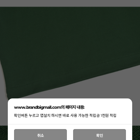
www.brandbigmall.com의 페이지 내용:
확인버튼 누르고 앱설치 하시면 바로 사용 가능한 적립금 1천원 적립
취소
확인