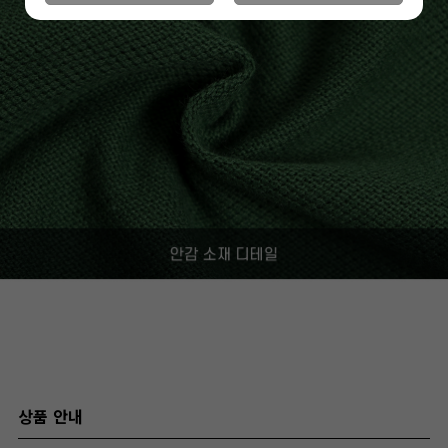
상품 안내