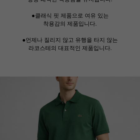
●
클래식 핏 제품으로 여유 있는
착용감의 제품입니다.
●언제나 질리지 않고 유행을 타지 않는
라코스테의 대표적인 제품입니다.