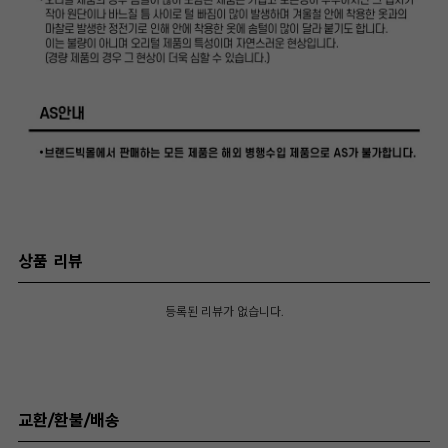
상품 리뷰
등록된 리뷰가 없습니다.
교환/환불/배송