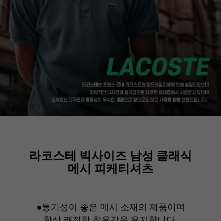
라코스테 빅사이즈 남성 클래식
메시 피케티셔츠
●통기성이 좋은 메시 소재의 제품이며
항상 쾌적한 착용감을 유지합니다.