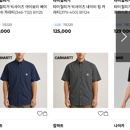
힐피거
타미힐피거
타미힐피
힐피거 빅사이즈 아이보리 베이
타미힐피거 빅사이즈 네이비 팁 카
타미힐피거
쉬 카라티(346-732) B1125
라티(379-400) B1124
트라이프 카라
115,120
115,120
115,
SIZE
SIZE
,000
125,000
129,00
트
칼하트
나이키