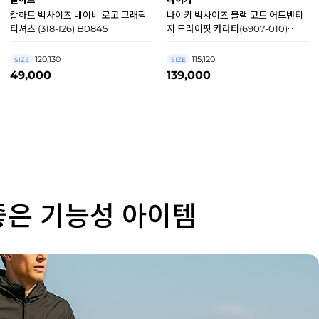
칼하트 빅사이즈 네이비 로고 그래픽
나이키 빅사이즈 블랙 코트 어드밴티
티셔츠 (318-I26) B0845
지 드라이핏 카라티(6907-010)
N8895
120,130
115,120
SIZE
SIZE
49,000
139,000
좋은 기능성 아이템