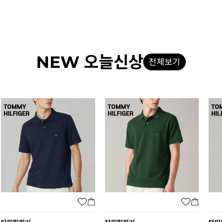
NEW 오늘신상