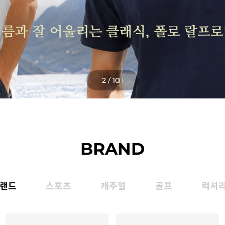
3
/
10
BRAND
브랜드
스포츠
캐주얼
골프
럭셔