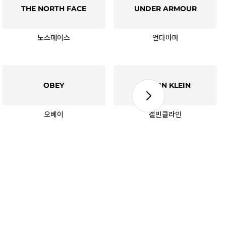
THE NORTH FACE
UNDER ARMOUR
노스페이스
언더아머
OBEY
CALVIN KLEIN
오베이
캘빈클라인