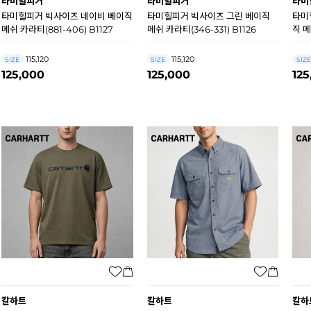
타미힐피거
타미힐피거
타미
타미힐피거 빅사이즈 네이비 베이직
타미힐피거 빅사이즈 그린 베이직
타미
메쉬 카라티(881-406) B1127
메쉬 카라티(346-331) B1126
직 메
115,120
115,120
SIZE
SIZE
SIZE
125,000
125,000
125
칼하트
칼하트
칼하