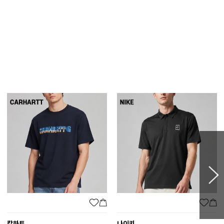
칼하트
나이키