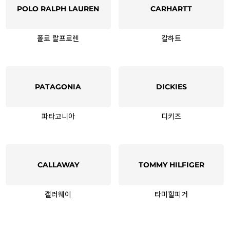
POLO RALPH LAUREN
CARHARTT
폴로 랄프로렌
칼하트
PATAGONIA
DICKIES
파타고니아
디키즈
CALLAWAY
TOMMY HILFIGER
캘러웨이
타미힐피거