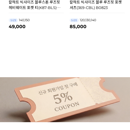
칼하트 빅사이즈 블루스톤 루즈핏
칼하트 빅사이즈 블루 루즈핏 포켓
헤비웨이트 포켓 티(K87-BLS)
셔츠(369-CBL) B0823
A9201
140,150
120,130,140
SIZE
SIZE
49,000
85,000