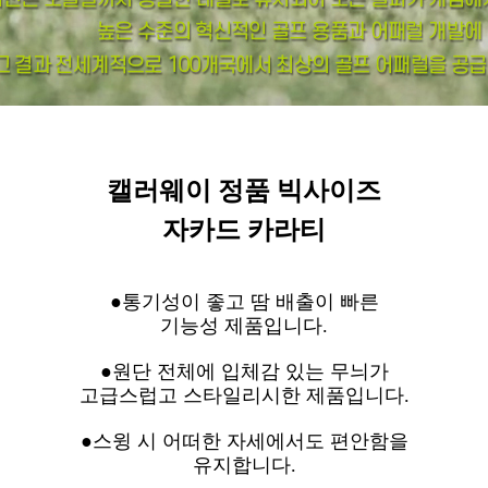
캘러웨이 정품 빅사이즈
자카드 카라티
●통기성이 좋고 땀 배출이 빠른
기능성 제품입니다.
●원단 전체에 입체감 있는 무늬가
고급스럽고 스타일리시한 제품입니다.
●스윙 시 어떠한 자세에서도 편안함을
유지합니다.