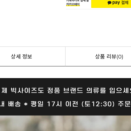
상세 정보
상품 리뷰(0)