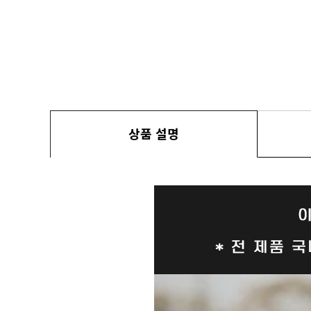
상품 설명