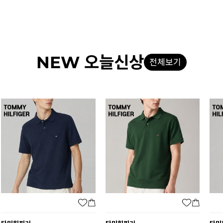
NEW 오늘신상