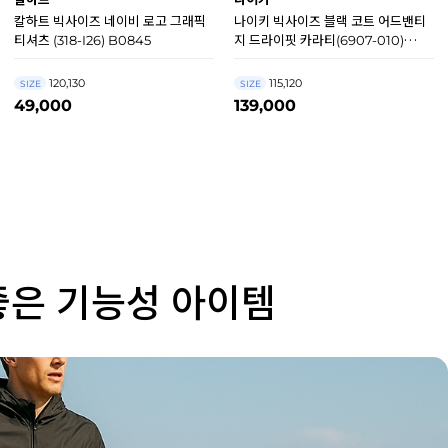
칼하트 빅사이즈 네이비 로고 그래픽
나이키 빅사이즈 블랙 코트 어드밴티
티셔츠 (318-I26) B0845
지 드라이핏 카라티(6907-010)
N8895
120,130
115,120
SIZE
SIZE
49,000
139,000
좋은 기능성 아이템