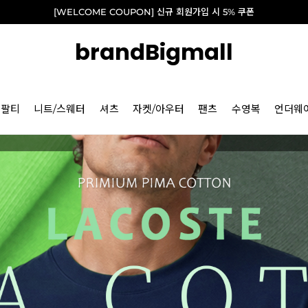
[WELCOME COUPON] 신규 회원가입 시 5% 쿠폰
brandBigmall
긴팔티
니트/스웨터
셔츠
자켓/아우터
팬츠
수영복
언더웨