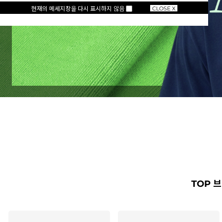
현재의 메세지창을 다시 표시하지 않음
CLOSE X
TOP 