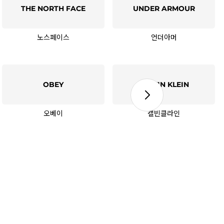
THE NORTH FACE
UNDER ARMOUR
노스페이스
언더아머
OBEY
CALVIN KLEIN
오베이
캘빈클라인