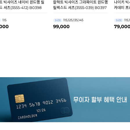
트 빅사이즈 네이비 윈드햄 릴
칼하트 빅사이즈 그라파이트 윈드햄
나이키 빅
 셔츠(3555-412) B0398
릴렉스드 셔츠(3555-039) B0397
카데미 프로
N8923
115
115,125,135,145
115,
SIZE
SIZE
,000
99,000
79,00