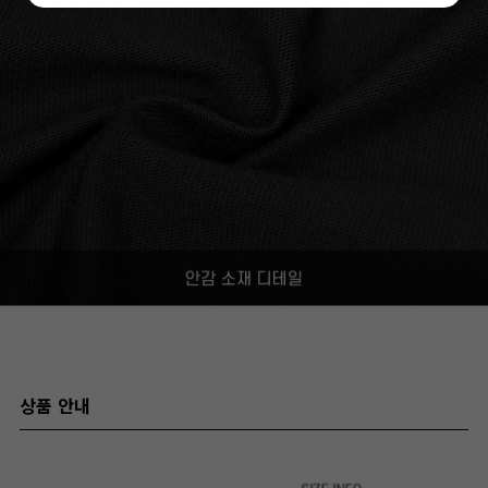
상품 안내