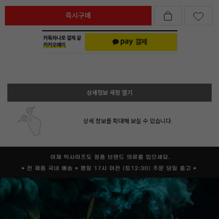
즉시구매
상세정보 새창 열기
상세 정보를 확대해 보실 수 있습니다.