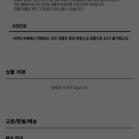
상품 리뷰
등록된 리뷰가 없습니다.
교환/환불/배송
배송 안내