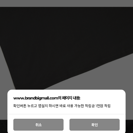
www.brandbigmall.com의 페이지 내용:
확인버튼 누르고 앱설치 하시면 바로 사용 가능한 적립금 1천원 적립
취소
확인