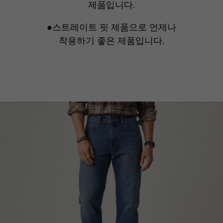
제품입니다.
●스트레이트 핏 제품으로 언제나
착용하기 좋은 제품입니다.