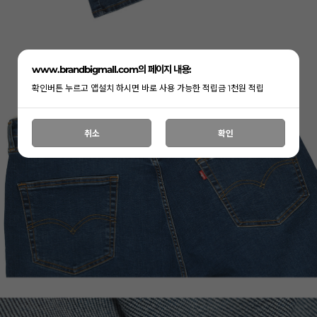
www.brandbigmall.com의 페이지 내용:
확인버튼 누르고 앱설치 하시면 바로 사용 가능한 적립금 1천원 적립
취소
확인