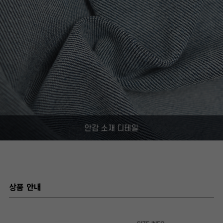
상품 안내