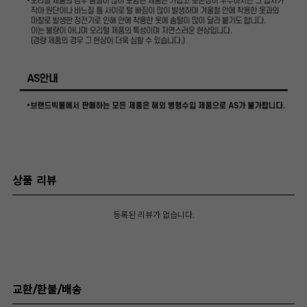
상품 리뷰
등록된 리뷰가 없습니다.
교환/환불/배송