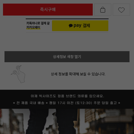
즉시구매
상세정보 새창 열기
상세 정보를 확대해 보실 수 있습니다.