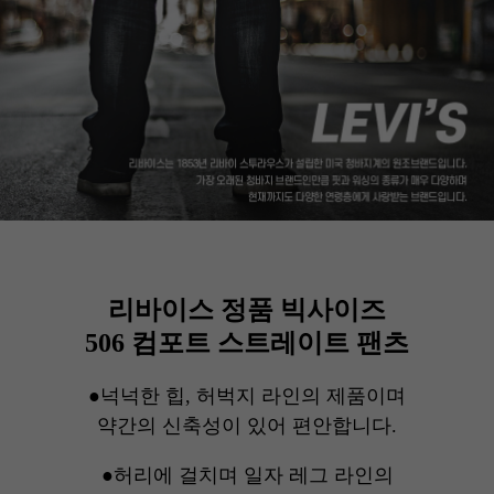
리바이스 정품 빅사이즈
506 컴포트 스트레이트 팬츠
●넉넉한 힙, 허벅지 라인의 제품이며
약간의 신축성이 있어 편안합니다.
●허리에 걸치며 일자 레그 라인의