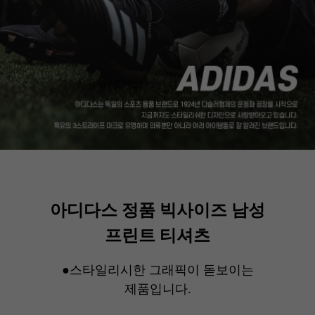
아디다스 정품 빅사이즈 남성
프린트 티셔츠
●스타일리시한 그래픽이 돋보이는
제품입니다.