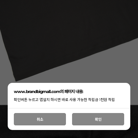
www.brandbigmall.com의 페이지 내용:
확인버튼 누르고 앱설치 하시면 바로 사용 가능한 적립금 1천원 적립
취소
확인