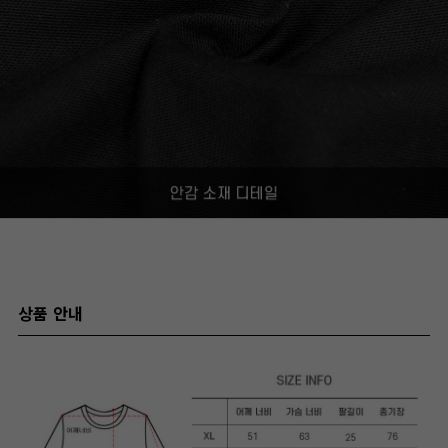
상품 안내