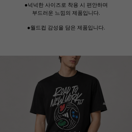
●넉넉한 사이즈로 착용 시 편안하며
부드러운 느낌의 제품입니다.
●월드컵 감성을 담은 제품입니다.