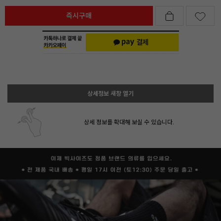
즉시구매
상세정보 새창 열기
상세 정보를 확대해 보실 수 있습니다.