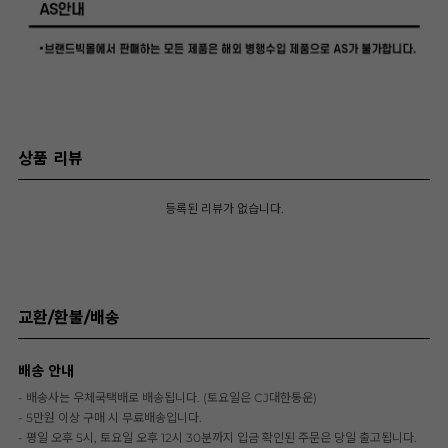
상품 리뷰
등록된 리뷰가 없습니다.
교환/환불/배송
배송 안내
- 배송사는 우체국택배로 배송됩니다. (토요일은 CJ대한통운)
- 5만원 이상 구매 시 무료배송입니다.
- 평일 오후 5시, 토요일 오후 12시 30분까지 입금 확인된 주문은 당일 출고됩니다.