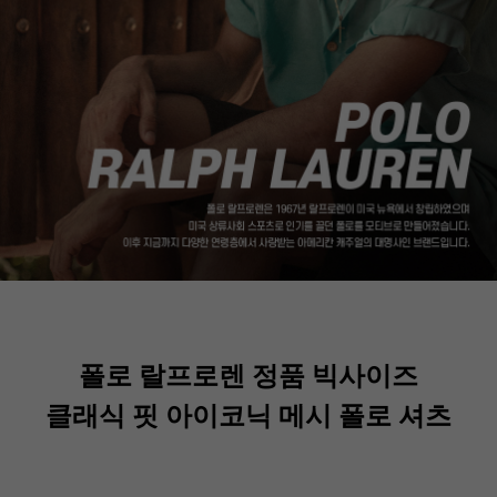
폴로 랄프로렌 정품 빅사이즈
클래식 핏 아이코닉 메시 폴로 셔츠