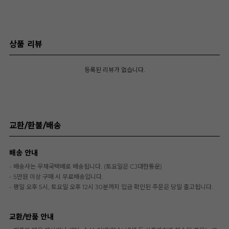
상품 리뷰
등록된 리뷰가 없습니다.
교환/환불/배송
배송 안내
- 배송사는 우체국택배로 배송됩니다. (토요일은 CJ대한통운)
- 5만원 이상 구매 시 무료배송입니다.
- 평일 오후 5시, 토요일 오후 12시 30분까지 입금 확인된 주문은 당일 출고됩니다.
교환/반품 안내