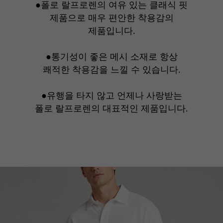
●폴로 랄프로렌의 여유 있는 클래식 핏
제품으로 매우 편안한 착용감의
제품입니다.
●통기성이 좋은 메시 소재로 항상
쾌적한 착용감을 느낄 수 있습니다.
●유행을 타지 않고 언제나 사랑받는
폴로 랄프로렌의 대표적인 제품입니다.