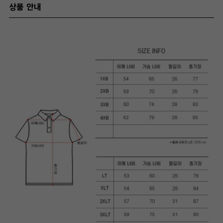
상품 안내