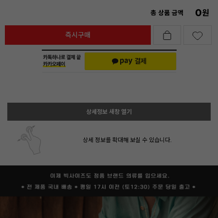
0
원
총 상품 금액
즉시구매
상세정보 새창 열기
상세 정보를 확대해 보실 수 있습니다.