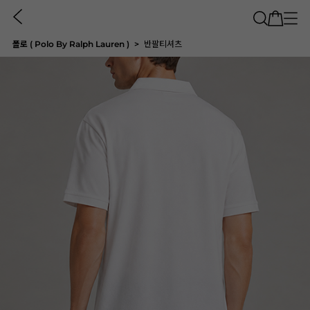
폴로 ( Polo By Ralph Lauren )
반팔티셔츠