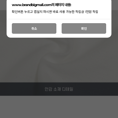
www.brandbigmall.com의 페이지 내용:
확인버튼 누르고 앱설치 하시면 바로 사용 가능한 적립금 1천원 적립
취소
확인