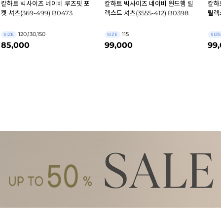
칼하트 빅사이즈 네이비 루즈핏 포
칼하트 빅사이즈 네이비 윈드햄 릴
칼하
켓 셔츠(369-499) B0473
렉스드 셔츠(3555-412) B0398
릴렉스
120,130,150
115
SIZE
SIZE
SIZE
85,000
99,000
99