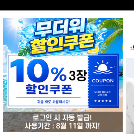
브랜드
사이즈
매일 신상
주간 베스트
반팔티셔츠