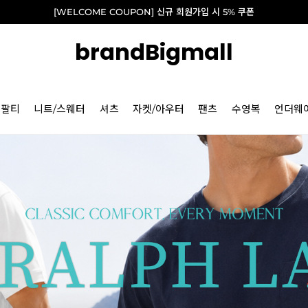
[WELCOME COUPON] 신규 회원가입 시 5% 쿠폰
brandBigmall
긴팔티
니트/스웨터
셔츠
자켓/아우터
팬츠
수영복
언더웨